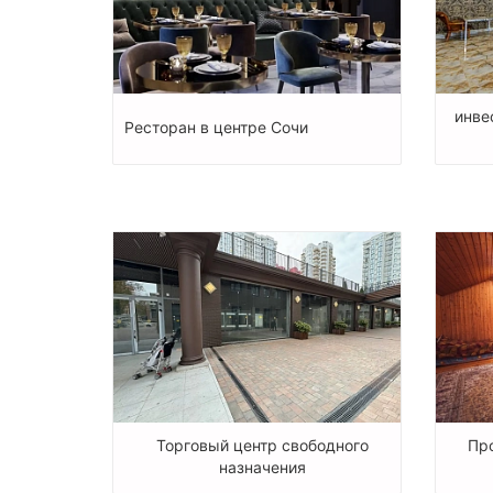
инве
Ресторан в центре Сочи
Торговый центр свободного
Пр
назначения