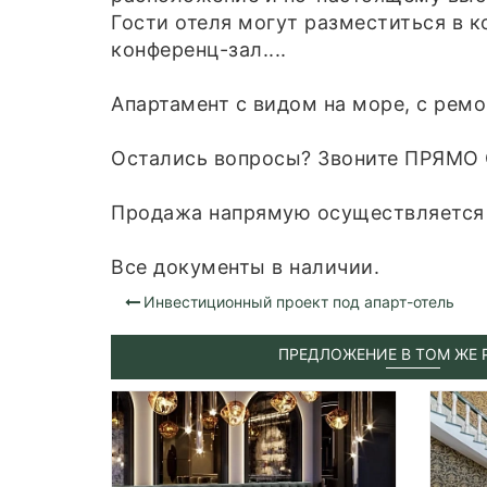
Гости отеля могут разместиться в
конференц-зал....
Апартамент с видом на море, с рем
Остались вопросы? Звоните ПРЯМО
Продажа напрямую осуществляется 
Все документы в наличии.
Инвестиционный проект под апарт-отель
ПРЕДЛОЖЕНИЕ В ТОМ ЖЕ 