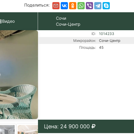
Поделиться:
Сочи
Видео
Сочи-Центр
ID:
1014233
Микрорайон:
Сочи-Центр
Площадь:
45
Цена: 24 900 000