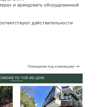
мерах и арендовать оборудованный
соответствуют действительности
Помещение под коммерцию
ОЖЕНИЕ ПО ТОЙ ЖЕ ЦЕНЕ: