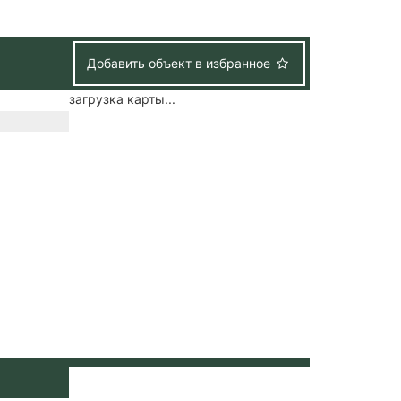
Добавить объект в избранное
загрузка карты...