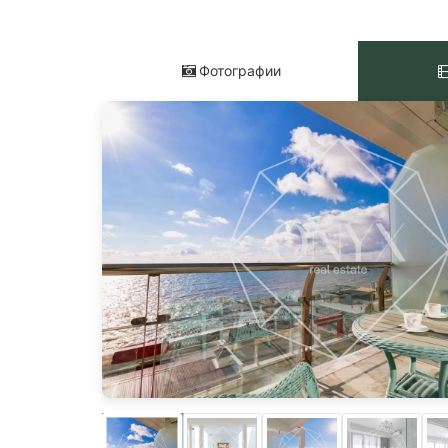
Фотографии