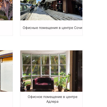
Офисные помещения в центре Сочи
Офисное помещение в центре
Адлера