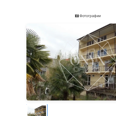
Фотографии