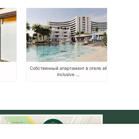
Собственный апартамент в отеле all
inclusive ...