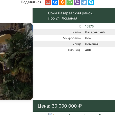
Поделиться:
Сочи Лазаревский район,
Лоо ул. Ломаная
ID:
16875
Район:
Лазаревский
Микрорайон:
Лоо
Улица:
Ломаная
Площадь:
400
Цена: 30 000 000