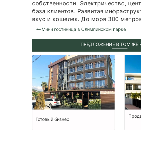
собственности. Электричество, цен
база клиентов. Развитая инфрастру
вкус и кошелек. До моря 300 метро
Мини гостиница в Олимпийском парке
ПРЕДЛОЖЕНИЕ В ТОМ ЖЕ 
Прода
Готовый бизнес