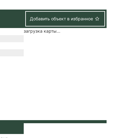
Добавить объект в избранное
загрузка карты...