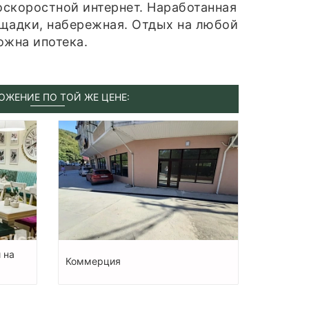
оскоростной интернет. Наработанная
ощадки, набережная. Отдых на любой
ожна ипотека.
ОЖЕНИЕ ПО ТОЙ ЖЕ ЦЕНЕ:
 на
Коммерция