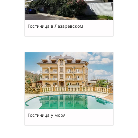
Гостиница в Лазаревском
Гостиница у моря