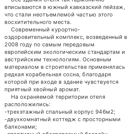
вписываются в южный кавказский пейзаж,
что стали неотъемлемой частью этого
восхитительного места.
Современный курортно-
оздоровительный комплекс, возведенный в
2008 году по самым передовым
европейским экологическим стандартам и
австрийским технологиям. Основным
материалом в строительстве применялась
редкая корабельная сосна, благодаря
которой при входе в здание чувствуется
приятный хвойный аромат.
На охраняемой территории отеля
расположились:
-трехэтажный спальный корпус 946м2;
-двухкомнатный коттедж с просторными
балконами;