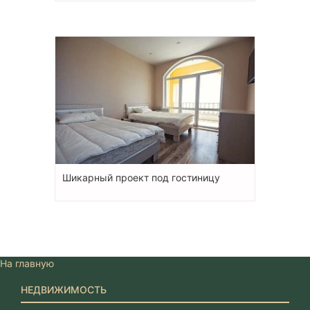
Шикарный проект под гостиницу
На главную
НЕДВИЖИМОСТЬ