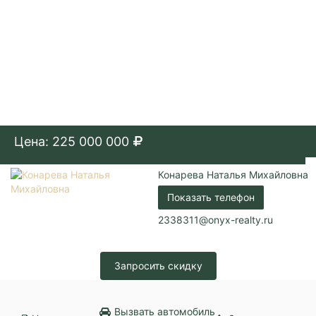
Цена: 225 000 000
Конарева Наталья Михайловна
Показать телефон
2338311@onyx-realty.ru
Запросить скидку
Вызвать автомобиль