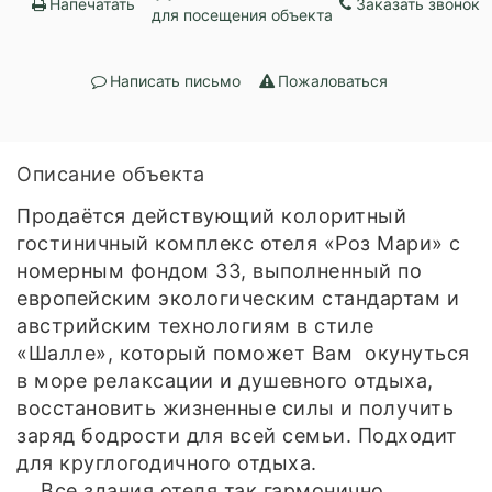
Напечатать
Заказать звонок
для посещения объекта
Написать письмо
Пожаловаться
Описание объекта
Продаётся действующий колоритный
гостиничный комплекс отеля «Роз Мари» с
номерным фондом 33, выполненный по
европейским экологическим стандартам и
австрийским технологиям в стиле
«Шалле», который поможет Вам окунуться
в море релаксации и душевного отдыха,
восстановить жизненные силы и получить
заряд бодрости для всей семьи. Подходит
для круглогодичного отдыха.
Все здания отеля так гармонично