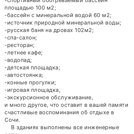
-спортивный обогреваемый бассейн
площадью 100 м2;
-бассейн с минеральной водой 60 м2;
-источник природной минеральной воды;
-русская баня на дровах 102м2;
-спа-салон;
-ресторан;
-летнее кафе;
-водопад;
-детская площадка;
-автостоянка;
-конные прогулки;
-игровая площадка,
-экскурсионное обслуживание,
и много другое, что оставит в вашей памяти
счастливые воспоминания об отдыхе в
Сочи.
В зданиях выполнены все инженерные