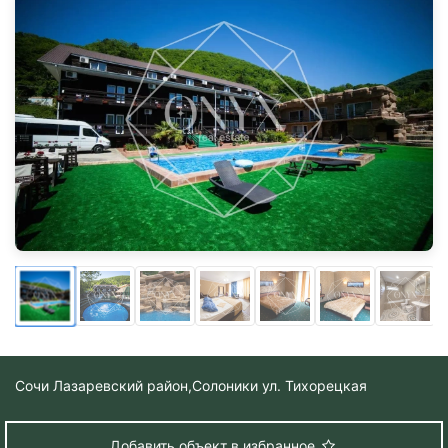
Сочи Лазаревский район,
Солоники ул. Тихорецкая
Добавить объект в избранное