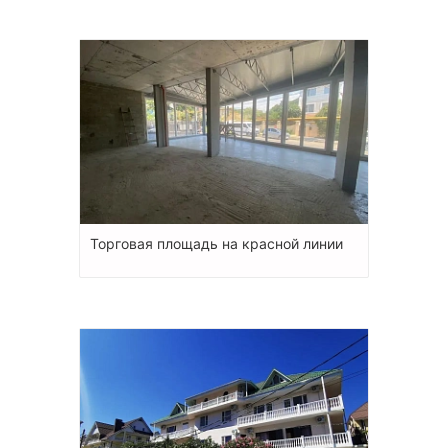
Торговая площадь на красной линии