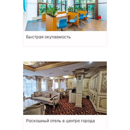
Быстрая окупаемость
Роскошный отель в центре города