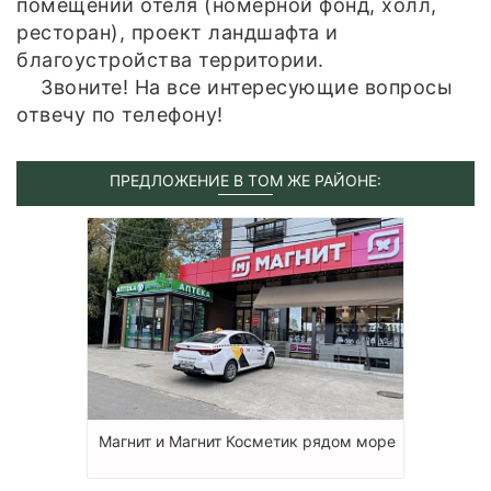
помещений отеля (номерной фонд, холл,
ресторан), проект ландшафта и
благоустройства территории.
Звоните! На все интересующие вопросы
отвечу по телефону!
ПРЕДЛОЖЕНИЕ В ТОМ ЖЕ РАЙОНЕ:
Магнит и Магнит Косметик рядом море