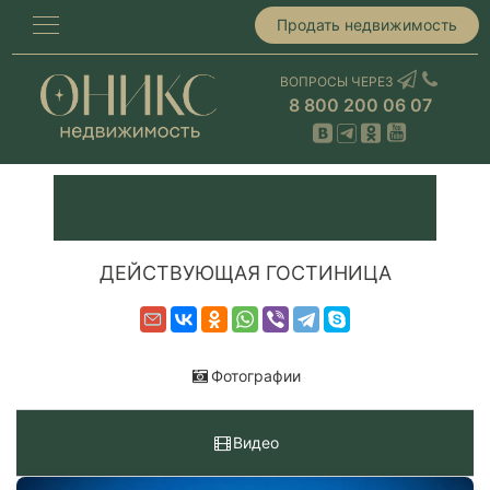
Продать недвижимость
ВОПРОСЫ ЧЕРЕЗ
8 800 200 06 07
ДЕЙСТВУЮЩАЯ ГОСТИНИЦА
Фотографии
Видео