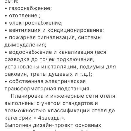
сети:
• газоснабжение;
• отопление ;
• электроснабжение;
• вентиляция и кондиционирование;
• пожарная сигнализация, системы
дымоудаления;
• водоснабжение и канализация (вся
разводка до точек подключения,
установлены инсталляции, подиумы для
раковин, трапы душевых и т.д.);
• собственная электрическая
трансформаторная подстанция.
Планировка и инженерные сети отеля
выполнены с учетом стандартов и
возможностью классификации отеля до
категории « 4звезды».
Выполнен дизайн-проект основных