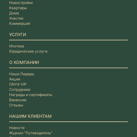
Новостройки
Квартиры
Дома
Участки
Коммерция
УСЛУГИ
Ипотека
Юридические услуги
О КОМПАНИИ
Наши Лидеры
Акции
ONYX-VIP
Сотрудники
Награды и сертификаты
Вакансии
Отзывы
НАШИМ КЛИЕНТАМ
Новости
Журнал "Путеводитель"