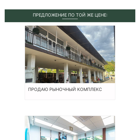
ПРЕДЛОЖЕНИЕ ПО ТОЙ ЖЕ ЦЕНЕ:
ПРОДАЮ РЫНОЧНЫЙ КОМПЛЕКС