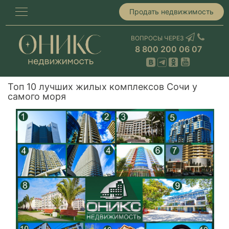
Продать недвижимость
ВОПРОСЫ ЧЕРЕЗ
8 800 200 06 07
Топ 10 лучших жилых комплексов Сочи у
самого моря