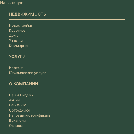
На главную
НЕДВИЖИМОСТЬ
Новостройки
Квартиры
Дома
Участки
Коммерция
УСЛУГИ
Ипотека
Юридические услуги
О КОМПАНИИ
Наши Лидеры
Акции
ONYX-VIP
Сотрудники
Награды и сертификаты
Вакансии
Отзывы