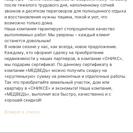
после тяжелого трудового дня, наполненному сотней
звонков и десятком переговоров для полноценного отдыха
и восстановления нужны тишина, покой и уют, что
возможно только дома.
Наша компания гарантирует стопроцентное качество
выполняемых работ. Мы уверены – каждый клиент
останется довольным!
В новом сезоне у нас, как всегда, новое предложение.
Каждому, кто оформит сделку на приобретение
недвижимости у наших партнеров, в компании «ОНИКС»,
мы подарим сертификат. По данному сертификату в
компании «МЕДВЕДЬ» можно получить скидку на
«кругленькую» сумму на ремонтные и отделочные работы.
Так что приобретайте земельный участок, дом или
квартиру в «ОНИКСЕ» и экономьте! Наша компания,
«МЕДВЕДЬ», выполнит все быстро, качественно и с
хорошей скидкой!
Возврат к списку