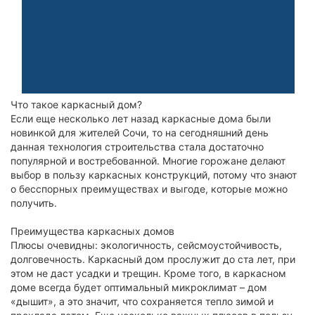
Что такое каркасный дом?
Если еще несколько лет назад каркасные дома были
новинкой для жителей Сочи, то на сегодняшний день
данная технология строительства стала достаточно
популярной и востребованной. Многие горожане делают
выбор в пользу каркасных конструкций, потому что знают
о бесспорных преимуществах и выгоде, которые можно
получить.
Преимущества каркасных домов
Плюсы очевидны: экологичность, сейсмоустойчивость,
долговечность. Каркасный дом прослужит до ста лет, при
этом не даст усадки и трещин. Кроме того, в каркасном
доме всегда будет оптимальный микроклимат – дом
«дышит», а это значит, что сохраняется тепло зимой и