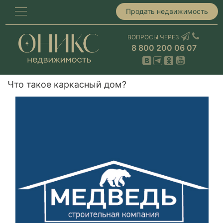
Продать недвижимость
ВОПРОСЫ ЧЕРЕЗ
8 800 200 06 07
Что такое каркасный дом?