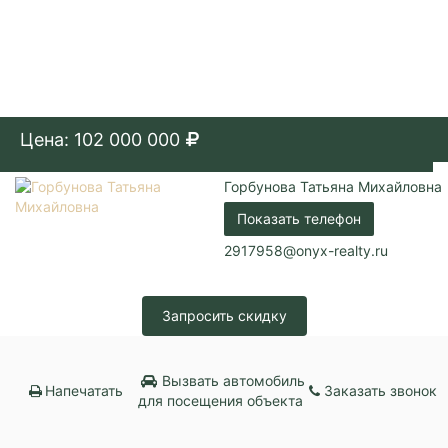
Цена: 102 000 000
Горбунова Татьяна Михайловна
Показать телефон
2917958@onyx-realty.ru
Запросить скидку
Вызвать автомобиль
Напечатать
Заказать звонок
для посещения объекта