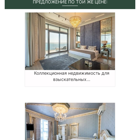
ПРЕДЛОЖЕНИЕ ПО ТОЙ ЖЕ ЦЕНЕ:
Коллекционная недвижимость для
взыскательных...