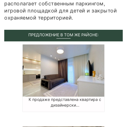
располагает собственным паркингом,
игровой площадкой для детей и закрытой
охраняемой территорией.
ПРЕДЛОЖЕНИЕ В ТОМ ЖЕ РАЙОНЕ:
К продаже представлена квартира с
дизайнерски...