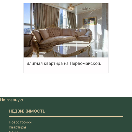
Элитная квартира на Первомайской.
На главную
НЕДВИЖИМОСТЬ
Новостройки
Квартиры