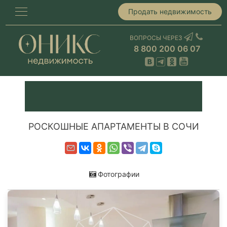
Продать недвижимость
ВОПРОСЫ ЧЕРЕЗ
8 800 200 06 07
РОСКОШНЫЕ АПАРТАМЕНТЫ В СОЧИ
Фотографии