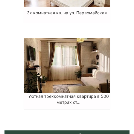
3х комнатная кв. на ул. Первомайская
Уютная трехкомнатная квартира в 500
метрах от...