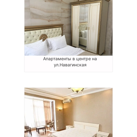
Апартаменты в центре на
ул.Навагинская