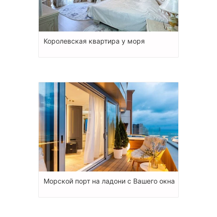
Королевская квартира у моря
Морской порт на ладони с Вашего окна