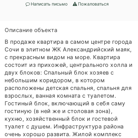
Написать письмо
Пожаловаться
Описание объекта
В продаже квартира в самом центре города
Сочи в элитном ЖК Александрийский маяк,
с прекрасным видом на море. Квартира
состоит из прихожей, центрального холла и
двух блоков: Спальный блок хозяев с
небольшим коридором, в котором
расположены детская спальня, спальня для
взрослых, ванная комната с туалетом.
Гостиный блок, включающий в себя саму
гостиную (в ней же и столовая зона),
кухню, хозяйственный блок и гостевой
туалет с душем. Инфраструктура района
очень хорошо развита. Жилой комплекс