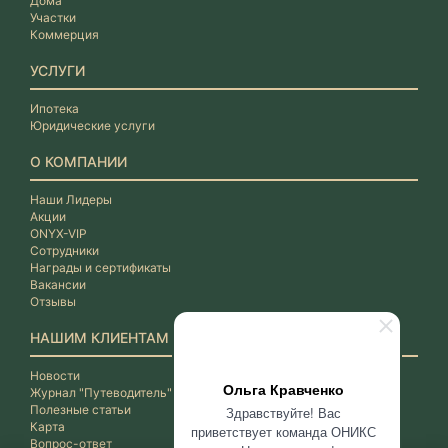
Дома
Участки
Коммерция
УСЛУГИ
Ипотека
Юридические услуги
О КОМПАНИИ
Наши Лидеры
Акции
ONYX-VIP
Сотрудники
Награды и сертификаты
Вакансии
Отзывы
НАШИМ КЛИЕНТАМ
Новости
Ольга Кравченко
Журнал "Путеводитель"
Полезные статьи
Здравствуйте! Вас
Карта
приветствует команда ОНИКС
Вопрос-ответ