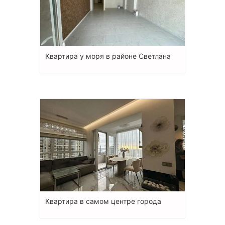
Квартира у моря в районе Светлана
Квартира в самом центре города