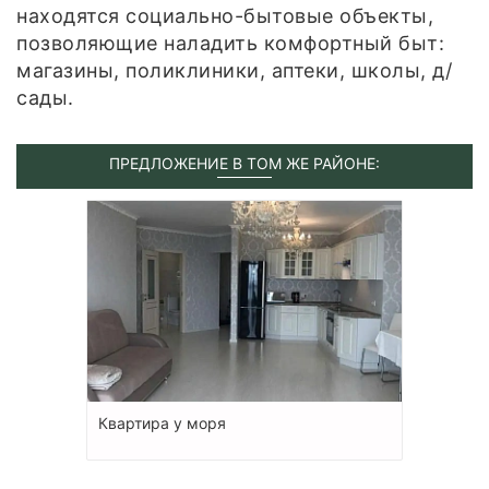
находятся социально-бытовые объекты,
позволяющие наладить комфортный быт:
магазины, поликлиники, аптеки, школы, д/
сады.
ПРЕДЛОЖЕНИЕ В ТОМ ЖЕ РАЙОНЕ:
Квартира у моря