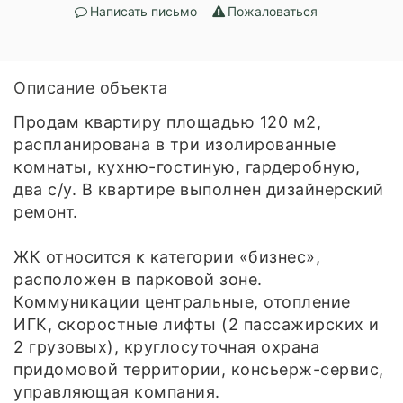
Написать письмо
Пожаловаться
Описание объекта
Продам квартиру площадью 120 м2,
распланирована в три изолированные
комнаты, кухню-гостиную, гардеробную,
два с/у. В квартире выполнен дизайнерский
ремонт.
ЖК относится к категории «бизнес»,
расположен в парковой зоне.
Коммуникации центральные, отопление
ИГК, скоростные лифты (2 пассажирских и
2 грузовых), круглосуточная охрана
придомовой территории, консьерж-сервис,
управляющая компания.