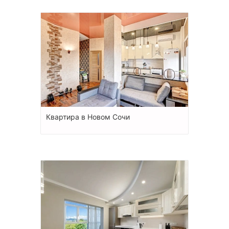
Квартира в Новом Сочи