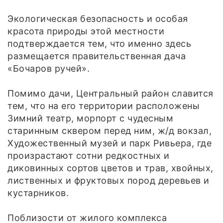
Экологическая безопасность и особая
красота природы этой местности
подтверждается тем, что именно здесь
размещается правительственная дача
«Бочаров ручей».
Помимо дачи, Центральный район славится
тем, что на его территории расположены
Зимний театр, морпорт с чудесным
старинным сквером перед ним, ж/д вокзал,
Художественный музей и парк Ривьера, где
произрастают сотни редкостных и
диковинных сортов цветов и трав, хвойных,
лиственных и фруктовых пород деревьев и
кустарников.
Поблизости от жилого комплекса