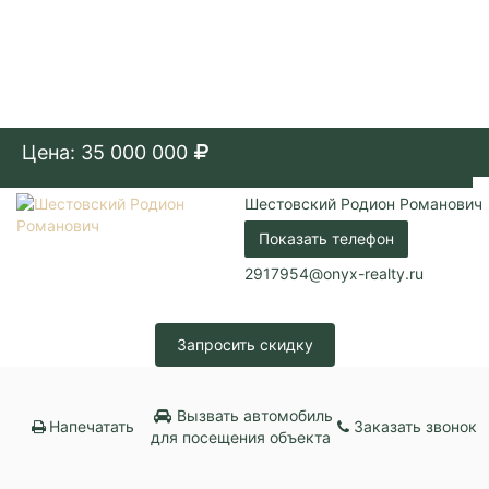
Цена: 35 000 000
Шестовский Родион Романович
Показать телефон
2917954@onyx-realty.ru
Запросить скидку
Вызвать автомобиль
Напечатать
Заказать звонок
для посещения объекта