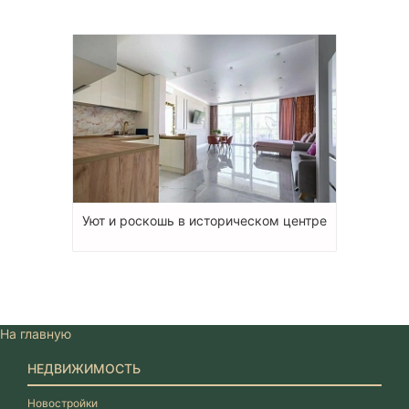
Уют и роскошь в историческом центре
На главную
НЕДВИЖИМОСТЬ
Новостройки