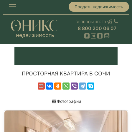
Продать недвижимость
ВОПРОСЫ ЧЕРЕЗ
8 800 200 06 07
ПРОСТОРНАЯ КВАРТИРА В СОЧИ
Фотографии