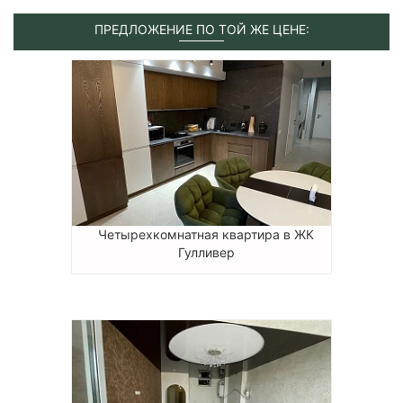
ПРЕДЛОЖЕНИЕ ПО ТОЙ ЖЕ ЦЕНЕ:
Четырехкомнатная квартира в ЖК
Гулливер