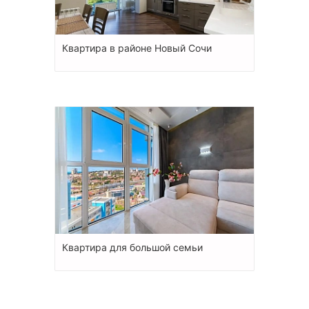
Квартира в районе Новый Сочи
Квартира для большой семьи