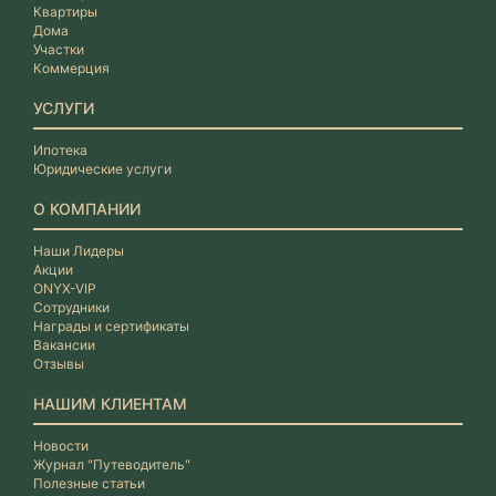
Квартиры
Дома
Участки
Коммерция
УСЛУГИ
Ипотека
Юридические услуги
О КОМПАНИИ
Наши Лидеры
Акции
ONYX-VIP
Сотрудники
Награды и сертификаты
Вакансии
Отзывы
НАШИМ КЛИЕНТАМ
Новости
Журнал "Путеводитель"
Полезные статьи