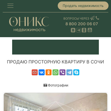
Продать недвижимость
ВОПРОСЫ ЧЕРЕЗ
8 800 200 06 07
ПРОДАЮ ПРОСТОРНУЮ КВАРТИРУ В СОЧИ
Фотографии