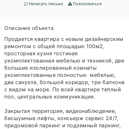
Написать письмо
Пожаловаться
Описание объекта
Продается квартира с новым дизайнерским
ремонтом с общей площадью 100м2,
просторная кухня гостиная
укомплектованная мебелью и техникой, две
большие изолированный комнаты
укомплектованные полностью мебелью,
два санузла, большой коридор, три балкона
с видом на море. По всей квартире теплый
пол, центральные коммуникации.
Закрытая территория, видеонаблюдение,
бесшумные лифты, консьерж сервис 24/7,
придомовой паркинг и подземный паркинг,