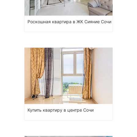
Роскошная квартира в ЖК Сияние Сочи
Купить квартиру в центре Сочи