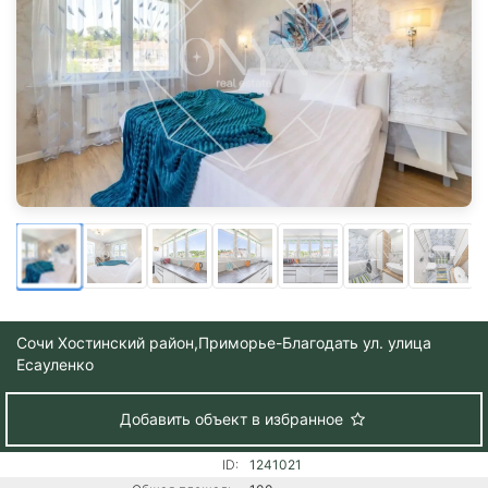
Сочи Хостинский район,
Приморье-Благодать ул. улица
Есауленко
Добавить объект в избранное
ID:
1241021