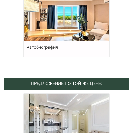
Автобиография
ПРЕДЛОЖЕНИЕ ПО ТОЙ ЖЕ ЦЕНЕ: