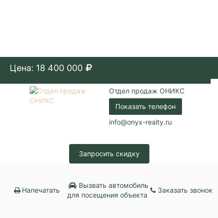
Цена: 18 400 000
Отдел продаж ОНИКС
Показать телефон
info@onyx-realty.ru
Запросить скидку
Вызвать автомобиль
Напечатать
Заказать звонок
для посещения объекта