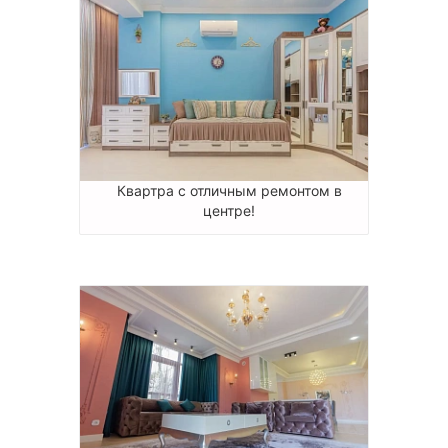
Квартра с отличным ремонтом в
центре!