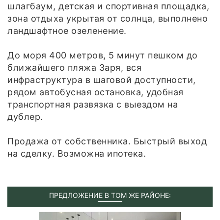
шлагбаум, детская и спортивная площадка,
зона отдыха укрытая от солнца, выполнено
ландшафтное озеленение.
До моря 400 метров, 5 минут пешком до
ближайшего пляжа Заря, вся
инфраструктура в шаговой доступности,
рядом автобусная остановка, удобная
транспортная развязка с выездом на
дублер.
Продажа от собственника. Быстрый выход
на сделку. Возможна ипотека.
ПРЕДЛОЖЕНИЕ В ТОМ ЖЕ РАЙОНЕ: