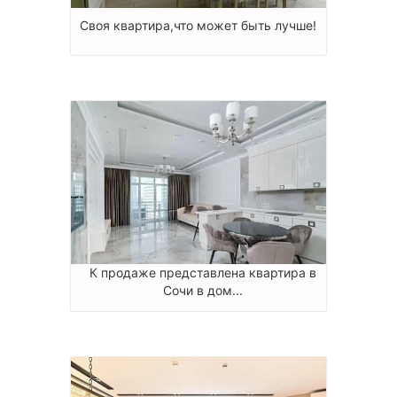
Своя квартира,что может быть лучше!
К продаже представлена квартира в
Сочи в дом...