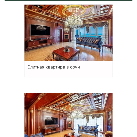
Элитная квартира в сочи