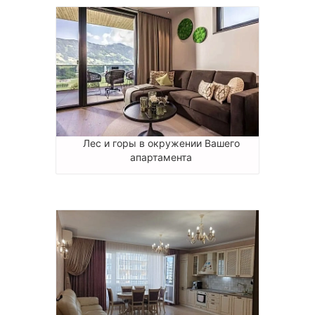
Лес и горы в окружении Вашего
апартамента