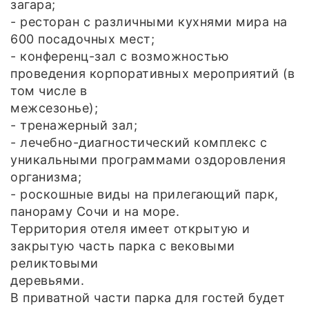
загара;
- ресторан с различными кухнями мира на
600 посадочных мест;
- конференц-зал с возможностью
проведения корпоративных мероприятий (в
том числе в
межсезонье);
- тренажерный зал;
- лечебно-диагностический комплекс с
уникальными программами оздоровления
организма;
- роскошные виды на прилегающий парк,
панораму Сочи и на море.
Территория отеля имеет открытую и
закрытую часть парка с вековыми
реликтовыми
деревьями.
В приватной части парка для гостей будет