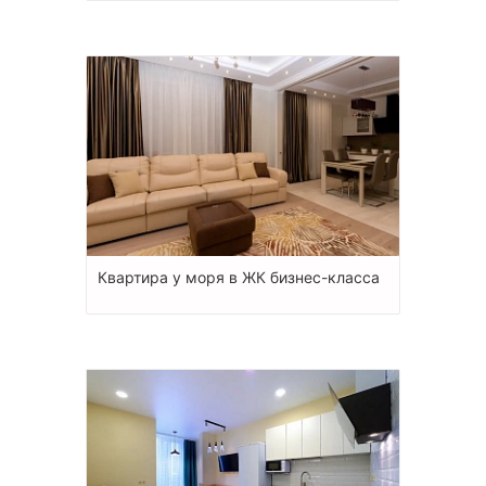
Квартира у моря в ЖК бизнес-класса