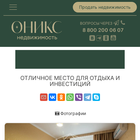
Продать недвижимость
ВОПРОСЫ ЧЕРЕЗ
8 800 200 06 07
ОТЛИЧНОЕ МЕСТО ДЛЯ ОТДЫХА И
ИНВЕСТИЦИЙ
Фотографии