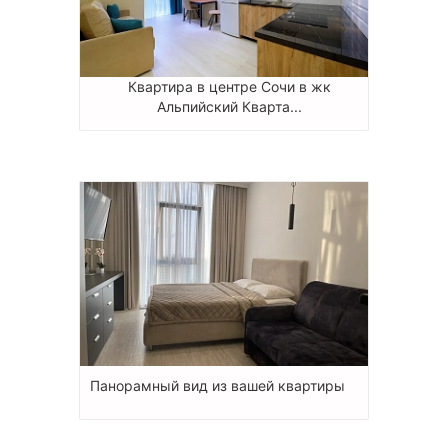
Квартира в центре Сочи в жк
Альпийский Кварта...
Панорамный вид из вашей квартиры