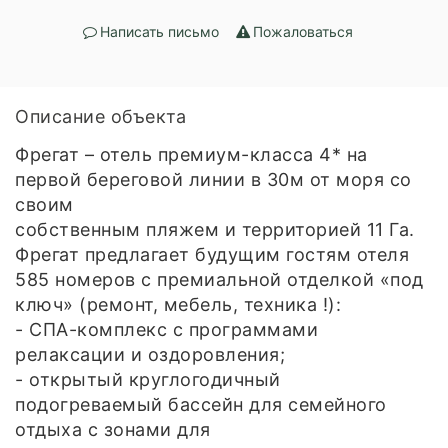
Написать письмо
Пожаловаться
Описание объекта
Фрегат – отель премиум-класса 4* на
первой береговой линии в 30м от моря со
своим
собственным пляжем и территорией 11 Га.
Фрегат предлагает будущим гостям отеля
585 номеров с премиальной отделкой «под
ключ» (ремонт, мебель, техника !):
- СПА-комплекс с программами
релаксации и оздоровления;
- открытый круглогодичный
подогреваемый бассейн для семейного
отдыха с зонами для