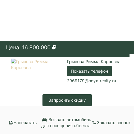
Цена: 16 800 000
Грызова Римма Кароевна
Показать телефон
2969179@onyx-realty.ru
Запросить скидку
Вызвать автомобиль
Напечатать
Заказать звонок
для посещения объекта