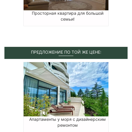
Просторная квартира для большой
семьи!
ПРЕДЛОЖЕНИЕ ПО ТОЙ ЖЕ ЦЕНЕ:
Апартаменты у моря с дизайнерским
ремонтом