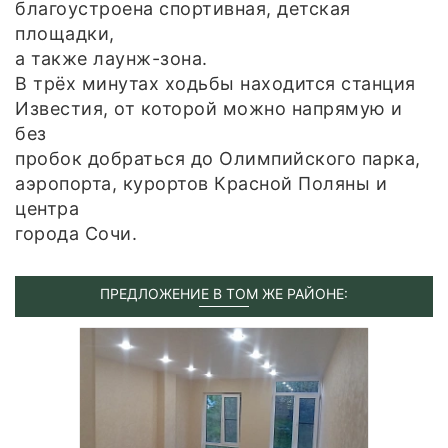
благоустроена спортивная, детская
площадки,
а также лаунж-зона.
В трёх минутах ходьбы находится станция
Известия, от которой можно напрямую и
без
пробок добраться до Олимпийского парка,
аэропорта, курортов Красной Поляны и
центра
города Сочи.
ПРЕДЛОЖЕНИЕ В ТОМ ЖЕ РАЙОНЕ: