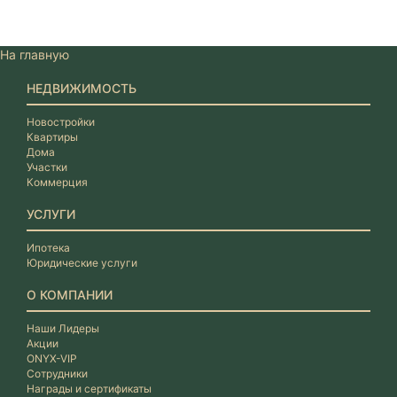
На главную
НЕДВИЖИМОСТЬ
Новостройки
Квартиры
Дома
Участки
Коммерция
УСЛУГИ
Ипотека
Юридические услуги
О КОМПАНИИ
Наши Лидеры
Акции
ONYX-VIP
Сотрудники
Награды и сертификаты