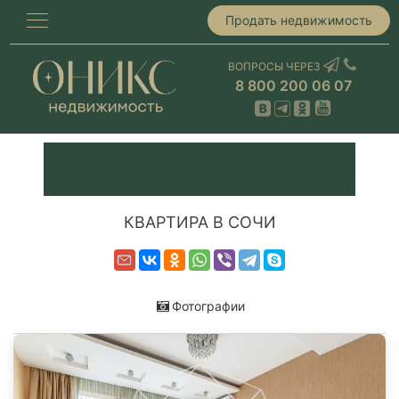
Продать недвижимость
ВОПРОСЫ ЧЕРЕЗ
8 800 200 06 07
КВАРТИРА В СОЧИ
Фотографии