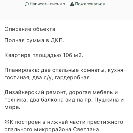
Написать письмо
Пожаловаться
Описание объекта
Полная сумма в ДКП.
Квартира площадью 106 м2.
Планировка: две спальные комнаты, кухня-
гостиная, два с/у, гардеробная.
Дизайнерский ремонт, дорогая мебель и
техника, два балкона вид на пр. Пушкина и
море.
ЖК построен в нижней части престижного
спального микрорайона Светлана