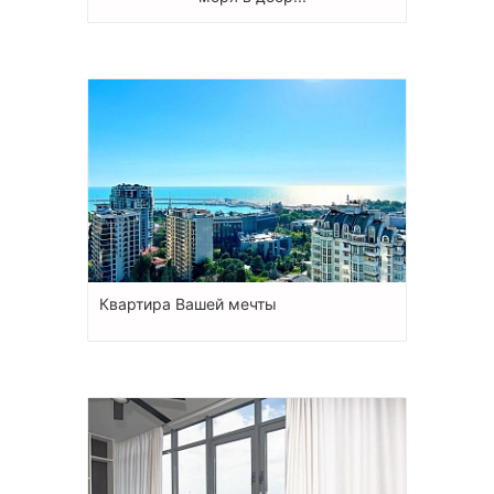
Квартира Вашей мечты