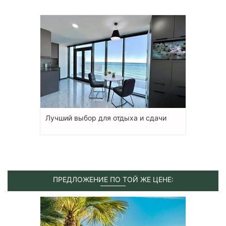
Лучший выбор для отдыха и сдачи
ПРЕДЛОЖЕНИЕ ПО ТОЙ ЖЕ ЦЕНЕ: