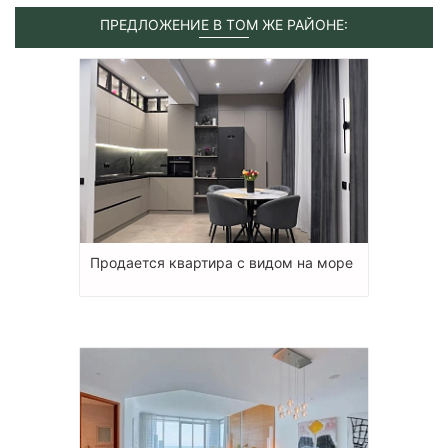
ПРЕДЛОЖЕНИЕ В ТОМ ЖЕ РАЙОНЕ:
Продается квартира с видом на море