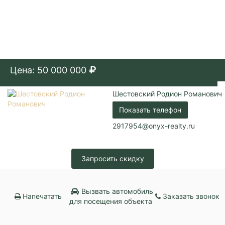
Цена: 50 000 000
Шестовский Родион Романович
Показать телефон
2917954@onyx-realty.ru
Запросить скидку
Вызвать автомобиль
Напечатать
Заказать звонок
для посещения объекта