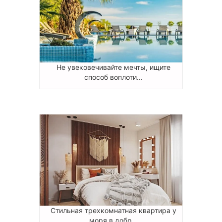
Не увековечивайте мечты, ищите
способ воплоти...
Стильная трехкомнатная квартира у
моря в добр...