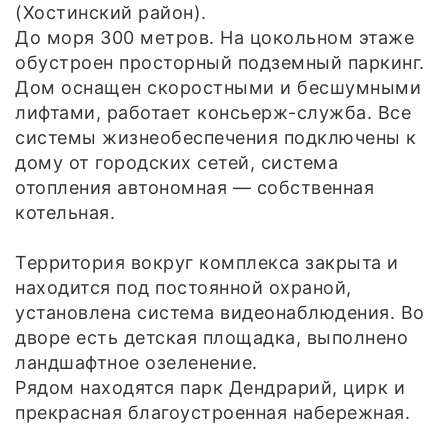
(Хостинский район).
До моря 300 метров. На цокольном этаже
обустроен просторный подземный паркинг.
Дом оснащен скоростными и бесшумными
лифтами, работает консьерж-служба. Все
системы жизнеобеспечения подключены к
дому от городских сетей, система
отопления автономная — собственная
котельная.
Территория вокруг комплекса закрыта и
находится под постоянной охраной,
установлена система видеонаблюдения. Во
дворе есть детская площадка, выполнено
ландшафтное озеленение.
Рядом находятся парк Дендрарий, цирк и
прекрасная благоустроенная набережная.