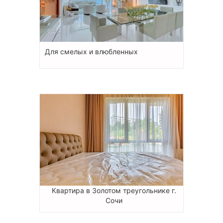
Для смелых и влюбленных
Квартира в Золотом треугольнике г.
Сочи