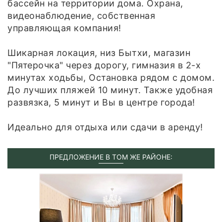
бассейн на территории дома. Охрана,
видеонаблюдение, собственная
управляющая компания!
Шикарная локация, низ Бытхи, магазин
"Пятерочка" через дорогу, гимназия в 2-х
минутах ходьбы, Остановка рядом с домом.
До лучших пляжей 10 минут. Также удобная
развязка, 5 минут и Вы в центре города!
Идеально для отдыха или сдачи в аренду!
ПРЕДЛОЖЕНИЕ В ТОМ ЖЕ РАЙОНЕ: