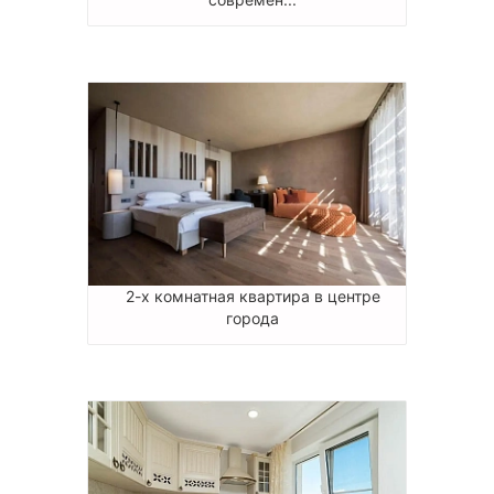
2-х комнатная квартира в центре
города