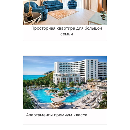
Просторная квартира для большой
семьи
Апартаменты премиум класса