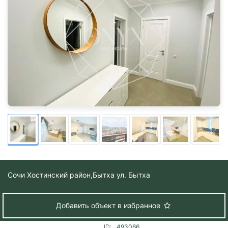
Сочи Хостинский район,
Бытха ул. Бытха
Добавить объект в избранное
ID:
493066