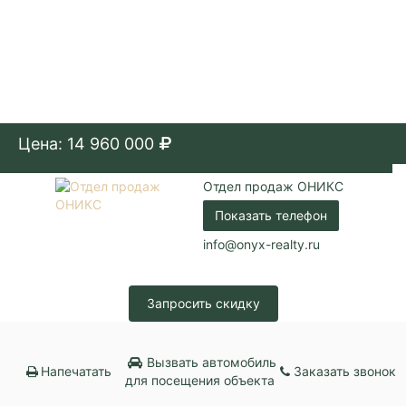
Цена: 14 960 000
Отдел продаж ОНИКС
Показать телефон
info@onyx-realty.ru
Запросить скидку
Вызвать автомобиль
Напечатать
Заказать звонок
для посещения объекта