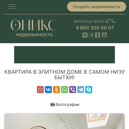
Продать недвижимость
ВОПРОСЫ ЧЕРЕЗ
8 800 200 06 07
КВАРТИРА В ЭЛИТНОМ ДОМЕ В САМОМ НИЗУ
БЫТХИ!
Фотографии