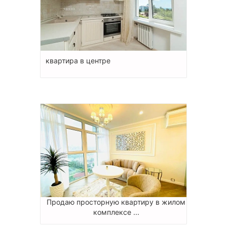
квартира в центре
Продаю просторную квартиру в жилом
комплексе ...