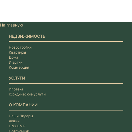
На главную
НЕДВИЖИМОСТЬ
Новостройки
Квартиры
Дома
Участки
Коммерция
УСЛУГИ
Ипотека
Юридические услуги
О КОМПАНИИ
Наши Лидеры
Акции
ONYX-VIP
Сотрудники