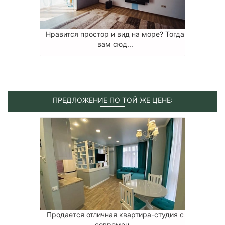
Нравится простор и вид на море? Тогда
вам сюд...
ПРЕДЛОЖЕНИЕ ПО ТОЙ ЖЕ ЦЕНЕ:
Продается отличная квартира-студия с
современ...