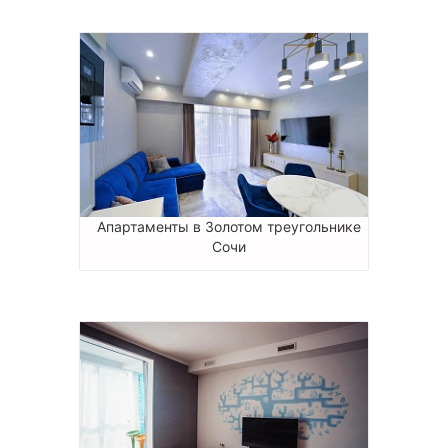
Апартаменты в Золотом треугольнике
Сочи