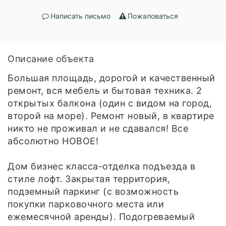
Написать письмо
Пожаловаться
Описание объекта
Большая площадь, дорогой и качественный
ремонт, вся мебель и бытовая техника. 2
открытых балкона (один с видом на город,
второй на море). Ремонт новый, в квартире
никто не проживал и не сдавался! Все
абсолютно НОВОЕ!
Дом бизнес класса-отделка подъезда в
стиле лофт. Закрытая территория,
подземный паркинг (с возможность
покупки парковочного места или
ежемесячной аренды). Подогреваемый