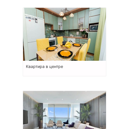
Квартира в центре