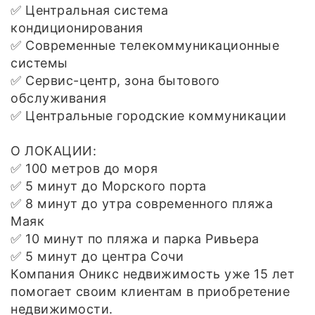
✅ Центральная система
кондиционирования
✅ Современные телекоммуникационные
системы
✅ Сервис-центр, зона бытового
обслуживания
✅ Центральные городские коммуникации
О ЛОКАЦИИ:
✅ 100 метров до моря
✅ 5 минут до Морского порта
✅ 8 минут до утра современного пляжа
Маяк
✅ 10 минут по пляжа и парка Ривьера
✅ 5 минут до центра Сочи
Компания Оникс недвижимость уже 15 лет
помогает своим клиентам в приобретение
недвижимости.