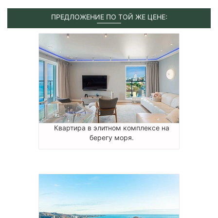
ПРЕДЛОЖЕНИЕ ПО ТОЙ ЖЕ ЦЕНЕ:
Квартира в элитном комплексе на
берегу моря.