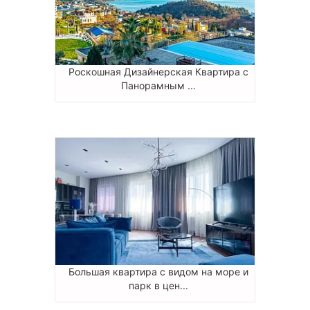
Роскошная Дизайнерская Квартира с
Панорамным ...
Большая квартира с видом на море и
парк в цен...