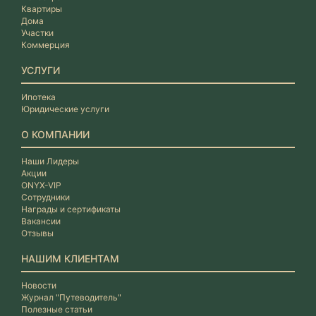
Квартиры
Дома
Участки
Коммерция
УСЛУГИ
Ипотека
Юридические услуги
О КОМПАНИИ
Наши Лидеры
Акции
ONYX-VIP
Сотрудники
Награды и сертификаты
Вакансии
Отзывы
НАШИМ КЛИЕНТАМ
Новости
Журнал "Путеводитель"
Полезные статьи