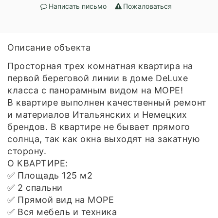
Написать письмо
Пожаловаться
Описание объекта
Просторная трех комнатная квартира на
первой береговой линии в доме DeLuxe
класса с панорамным видом на МОРЕ!
В квартире выполнен качественный ремонт
и материалов Итальянских и Немецких
брендов. В квартире не бывает прямого
солнца, так как окна выходят на закатную
сторону.
О КВАРТИРЕ:
✅ Площадь 125 м2
✅ 2 спальни
✅ Прямой вид на МОРЕ
✅ Вся мебель и техника