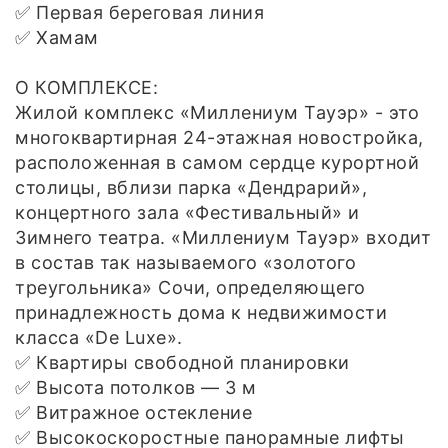
✅ Первая береговая линия
✅ Хамам
О КОМПЛЕКСЕ:
Жилой комплекс «Миллениум Тауэр» - это
многоквартирная 24-этажная новостройка,
расположенная в самом сердце курортной
столицы, вблизи парка «Дендрарий»,
концертного зала «Фестивальный» и
Зимнего театра. «Миллениум Тауэр» входит
в состав так называемого «золотого
треугольника» Сочи, определяющего
принадлежность дома к недвижимости
класса «De Luxe».
✅ Квартиры свободной планировки
✅ Высота потолков — 3 м
✅ Витражное остекление
✅ Высокоскоростные панорамные лифты