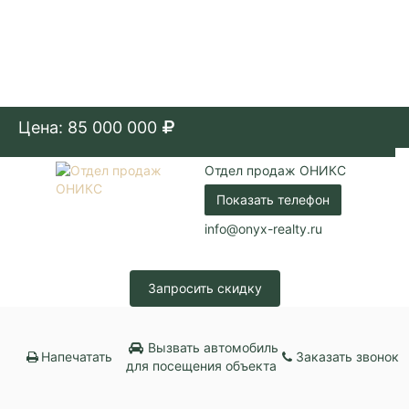
Цена: 85 000 000
Отдел продаж ОНИКС
Показать телефон
info@onyx-realty.ru
Запросить скидку
Вызвать автомобиль
Напечатать
Заказать звонок
для посещения объекта