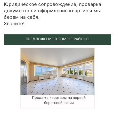
Юридическое сопровождение, проверка
документов и оформление квартиры мы
берем на себя.
Звоните!
ПРЕДЛОЖЕНИЕ В ТОМ ЖЕ РАЙОНЕ:
Продажа квартиры на первой
береговой линии