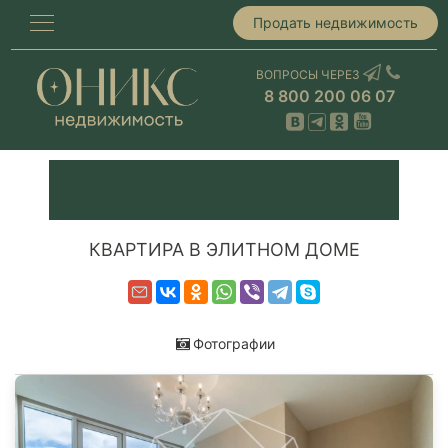
Продать недвижимость
ВОПРОСЫ ЧЕРЕЗ
8 800 200 06 07
КВАРТИРА В ЭЛИТНОМ ДОМЕ
Фотографии