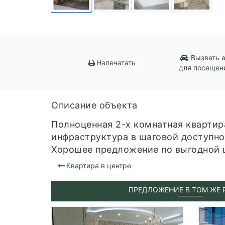
Вызвать 
Напечатать
для посещен
Описание объекта
Полноценная 2-х комнатная квартир
инфраструктура в шаговой доступно
Хорошее предложение по выгодной 
Квартира в центре
ПРЕДЛОЖЕНИЕ В ТОМ ЖЕ 