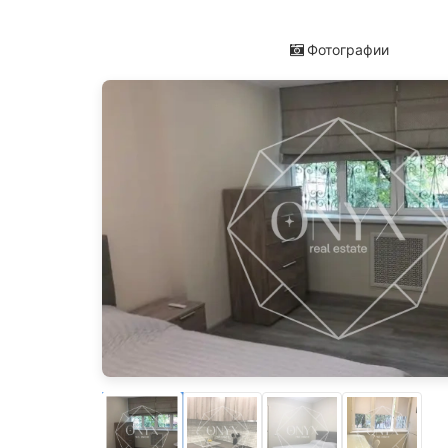
Фотографии