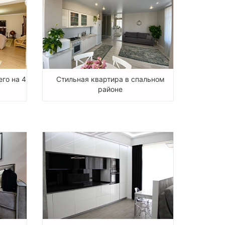
его на 4
Стильная квартира в спальном
районе