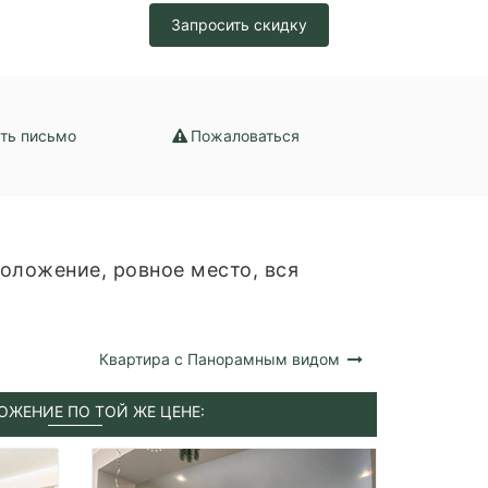
Запросить скидку
ть письмо
Пожаловаться
оложение, ровное место, вся
Квартира с Панорамным видом
ОЖЕНИЕ ПО ТОЙ ЖЕ ЦЕНЕ: