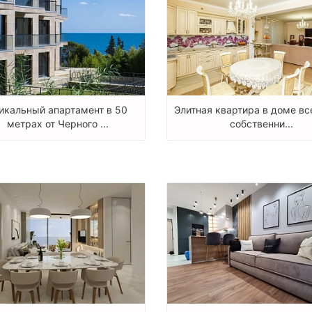
икальный апартамент в 50
Элитная квартира в доме вс
метрах от Черного ...
собственни...