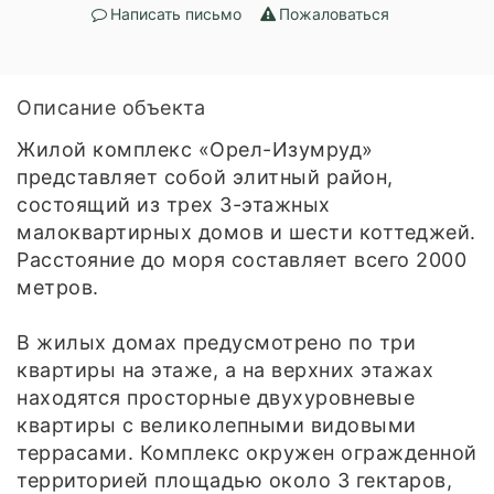
Написать письмо
Пожаловаться
Описание объекта
Жилой комплекс «Орел-Изумруд»
представляет собой элитный район,
состоящий из трех 3-этажных
малоквартирных домов и шести коттеджей.
Расстояние до моря составляет всего 2000
метров.
В жилых домах предусмотрено по три
квартиры на этаже, а на верхних этажах
находятся просторные двухуровневые
квартиры с великолепными видовыми
террасами. Комплекс окружен огражденной
территорией площадью около 3 гектаров,