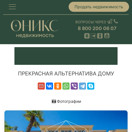
Продать недвижимость
ВОПРОСЫ ЧЕРЕЗ
8 800 200 06 07
ПРЕКРАСНАЯ АЛЬТЕРНАТИВА ДОМУ
Фотографии