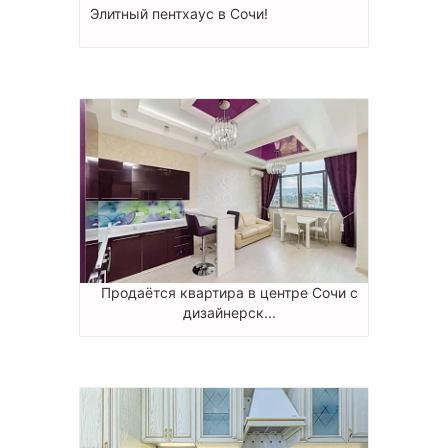
Элитный пентхаус в Сочи!
Продаётся квартира в центре Сочи с
дизайнерск...