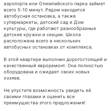
аэропорта или Олимпийского парка займет
всего 5-10 минут. Рядом находится
автобусная остановка, а также
супермаркеты, детский сад и Дом
культуры, где работают разнообразные
детские кружки и секции. Школа
расположена всего в нескольких
автобусных остановках от комплекса.
В этой квартире выполнен дорогостоящий и
качественный евроремонт. Она полностью
оборудована и ожидает своих новых
хозяев.
Не упустите возможность увидеть её
своими глазами и оценить все
преимущества этого предложения!