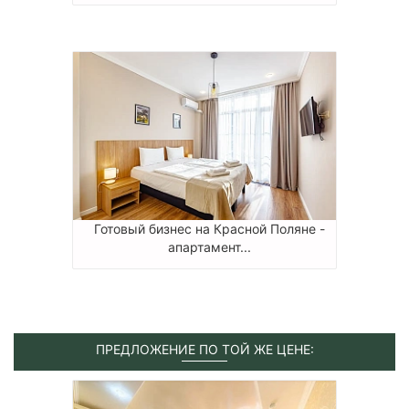
Готовый бизнес на Красной Поляне -
апартамент...
ПРЕДЛОЖЕНИЕ ПО ТОЙ ЖЕ ЦЕНЕ: