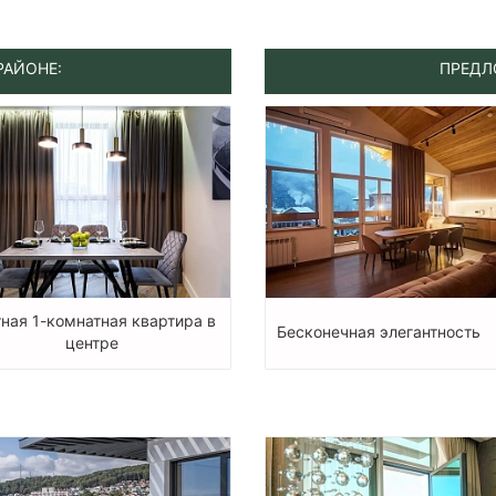
РАЙОНЕ:
ПРЕДЛ
тная 1-комнатная квартира в
Бесконечная элегантность
центре