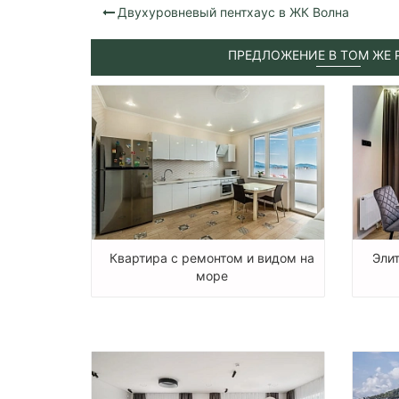
Двухуровневый пентхаус в ЖК Волна
ПРЕДЛОЖЕНИЕ В ТОМ ЖЕ 
Квартира с ремонтом и видом на
Эли
море