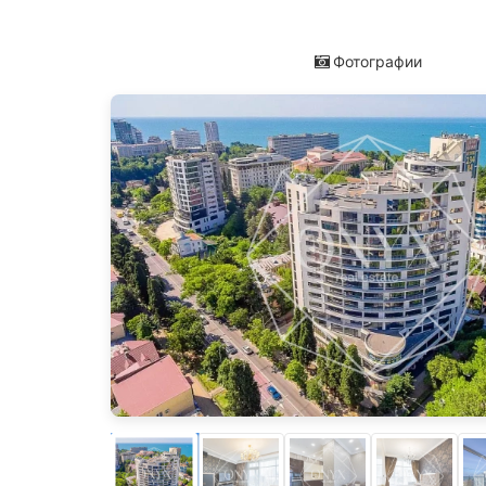
Фотографии