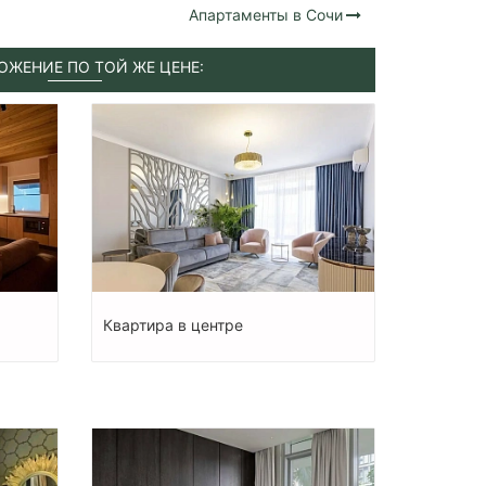
Апартаменты в Сочи
ОЖЕНИЕ ПО ТОЙ ЖЕ ЦЕНЕ:
Квартира в центре