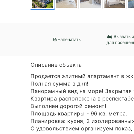
Вызвать 
Напечатать
для посещен
Описание объекта
Продается элитный апартамент в жк
Полная сумма в дкп!
Панорамный вид на море! Закрытая 
Квартира расположена в респектаб
Выполнен дорогой ремонт!
Площадь квартиры - 96 кв. метра.
Планировка: кухня, 2 изолированных
С удовольствием организуем показ,