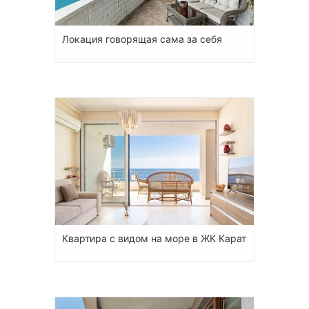
Локация говорящая сама за себя
Квартира с видом на море в ЖК Карат