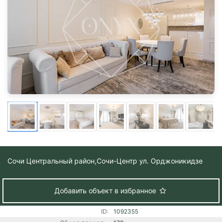
Сочи Центральный район,
Сочи-Центр ул. Орджоникидзе
Добавить объект в избранное
ID:
1092355