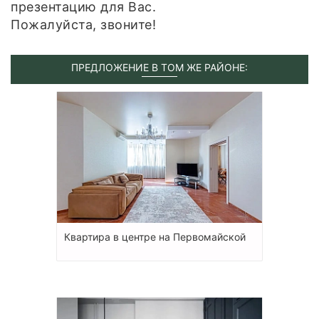
презентацию для Вас.
Пожалуйста, звоните!
ПРЕДЛОЖЕНИЕ В ТОМ ЖЕ РАЙОНЕ:
Квартира в центре на Первомайской