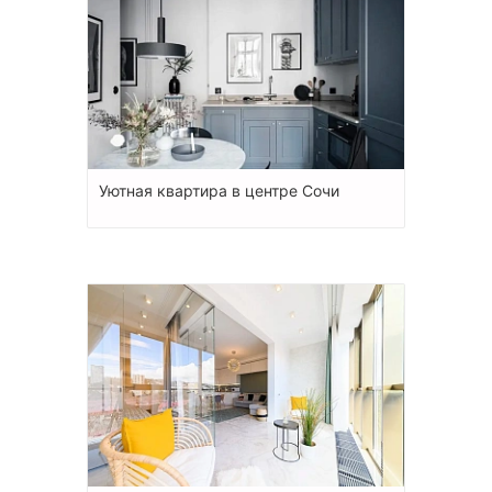
Уютная квартира в центре Сочи