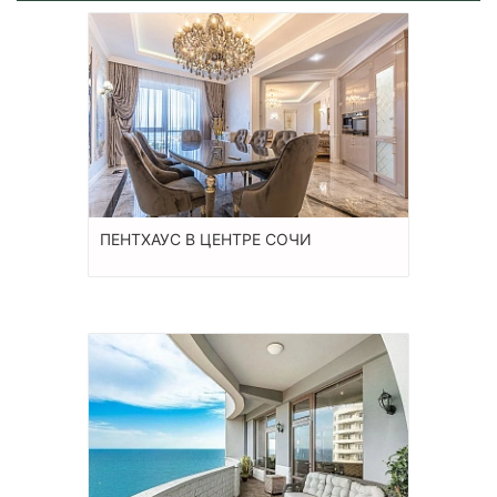
ПЕНТХАУС В ЦЕНТРЕ СОЧИ