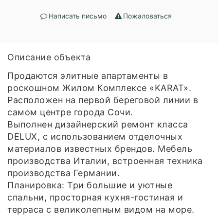
Написать письмо
Пожаловаться
Описание объекта
Продаются элитные апартаменты в
роскошном Жилом Комплексе «KARAT».
Расположен на первой береговой линии в
самом центре города Сочи.
Выполнен дизайнерский ремонт класса
DELUX, с использованием отделочных
материалов известных брендов. Мебель
производства Италии, встроенная техника
производства Германии.
Планировка: Три большие и уютные
спальни, просторная кухня-гостиная и
терраса с великолепным видом на море.