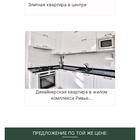
Элитная квартира в центре
Дизайнерская квартира в жилом
комплексе Ривье...
ПРЕДЛОЖЕНИЕ ПО ТОЙ ЖЕ ЦЕНЕ: