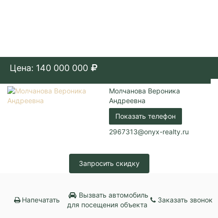
Цена: 140 000 000
Молчанова Вероника
Андреевна
Показать телефон
2967313@onyx-realty.ru
Запросить скидку
Вызвать автомобиль
Напечатать
Заказать звонок
для посещения объекта