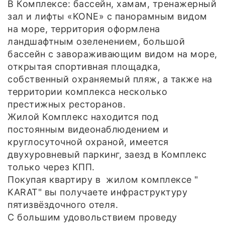
В Комплексе: бассейн, хамам, тренажерный
зал и лифты «KONE» с панорамным видом
на море, территория оформлена
ландшафтным озеленением, большой
бассейн с завораживающим видом на море,
открытая спортивная площадка,
собственный охраняемый пляж, а также на
территории комплекса несколько
престижных ресторанов.
Жилой Комплекс находится под
постоянным видеонаблюдением и
круглосуточной охраной, имеется
двухуровневый паркинг, заезд в Комплекс
только через КПП.
Покупая квартиру в жилом комплексе "
KARAT" вы получаете инфраструктуру
пятизвёздочного отеля.
С большим удовольствием проведу