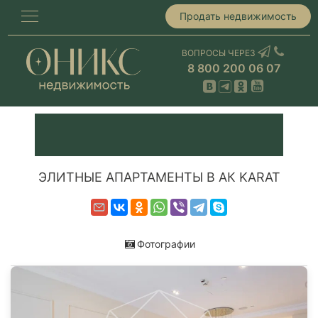
Продать недвижимость
ВОПРОСЫ ЧЕРЕЗ
8 800 200 06 07
ЭЛИТНЫЕ АПАРТАМЕНТЫ В АК KARAT
Фотографии