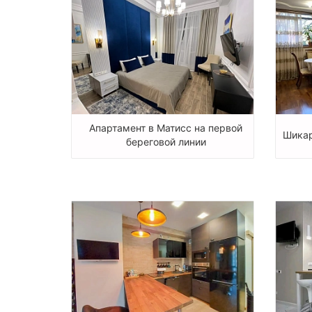
Апартамент в Матисс на первой
Шикар
береговой линии