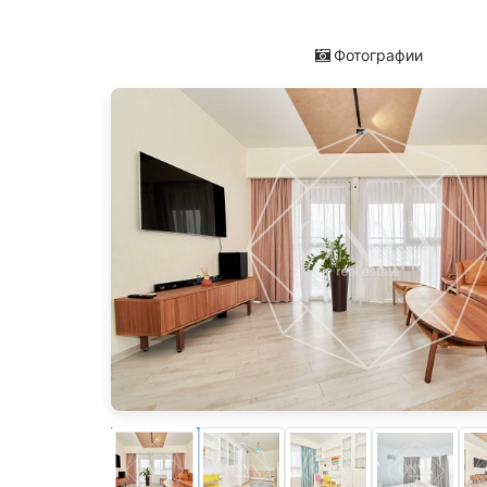
Фотографии