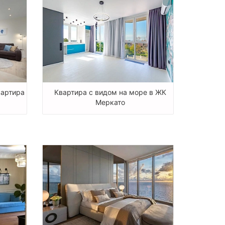
вартира
Квартира с видом на море в ЖК
Меркато