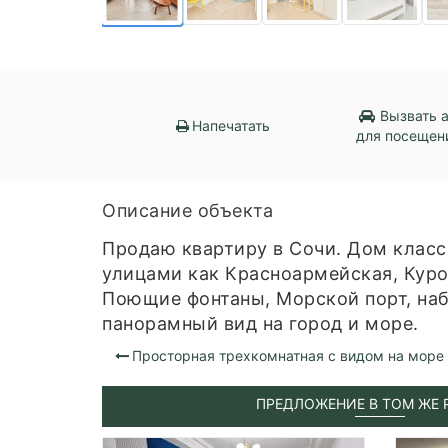
Вызвать 
Напечатать
для посещен
Описание объекта
Продаю квартиру в Сочи. Дом класс
улицами как Красноармейская, Куро
Поющие фонтаны, Морской порт, наб
панорамный вид на город и море.
Просторная трехкомнатная с видом на море
ПРЕДЛОЖЕНИЕ В ТОМ ЖЕ 