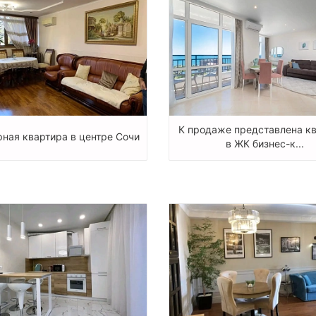
К продаже представлена к
ная квартира в центре Сочи
в ЖК бизнес-к...