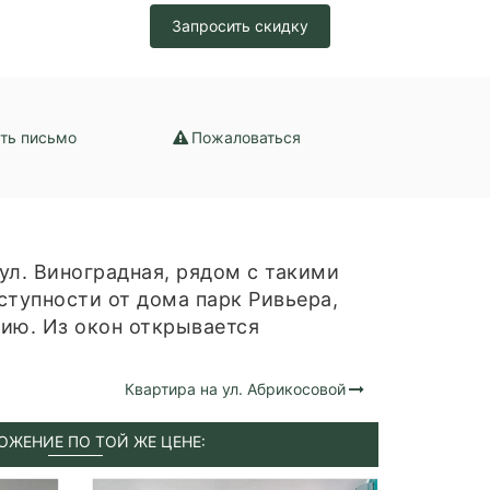
Запросить скидку
ть письмо
Пожаловаться
ул. Виноградная, рядом с такими
ступности от дома парк Ривьера,
ию. Из окон открывается
Квартира на ул. Абрикосовой
ОЖЕНИЕ ПО ТОЙ ЖЕ ЦЕНЕ: