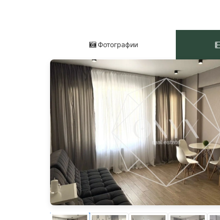
Фотографии