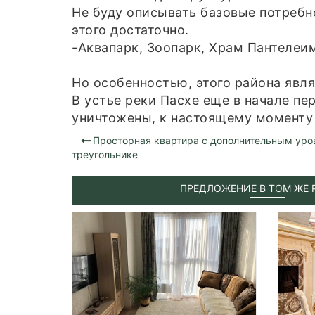
Не буду описывать базовые потребн
этого достаточно.
-Аквапарк, Зоопарк, Храм Пантелеи
Но особенностью, этого района явля
В устье реки Пасхе еще в начале п
уничтожены, к настоящему моменту 
Просторная квартира с дополнительным уро
треугольнике
ПРЕДЛОЖЕНИЕ В ТОМ ЖЕ 