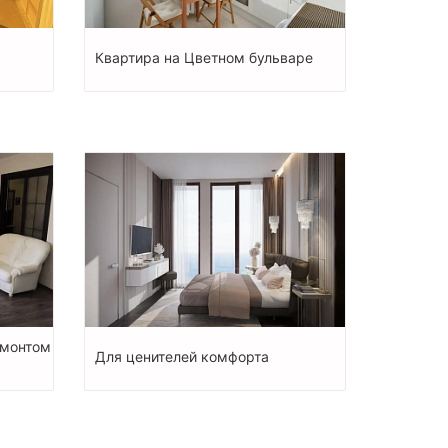
Квартира на Цветном бульваре
емонтом
Для ценителей комфорта