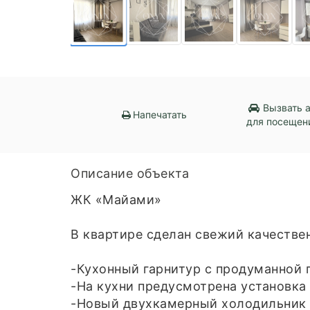
Вызвать 
Напечатать
для посещен
Описание объекта
ЖК «Майами»
В квартире сделан свежий качестве
-Кухонный гарнитур с продуманной п
-На кухни предусмотрена установка
-Новый двухкамерный холодильник 