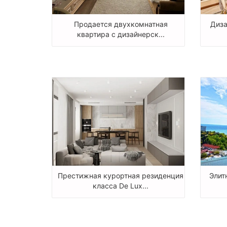
Продается двухкомнатная
Диза
квартира с дизайнерск...
Престижная курортная резиденция
Элит
класса De Lux...