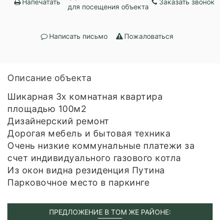
Напечатать
Заказать звонок
для посещения объекта
Написать письмо
Пожаловаться
Описание объекта
Шикарная 3х комнатная квартира
площадью 100м2
Дизайнерский ремонт
Дорогая мебель и бытовая техника
Очень низкие коммунальные платежи за
счет индивидуального газового котла
Из окон видна резиденция Путина
Парковочное место в паркинге
ПРЕДЛОЖЕНИЕ В ТОМ ЖЕ РАЙОНЕ: