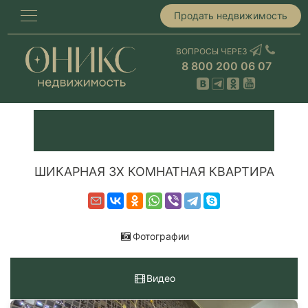
Продать недвижимость
ВОПРОСЫ ЧЕРЕЗ
8 800 200 06 07
ШИКАРНАЯ 3Х КОМНАТНАЯ КВАРТИРА
Фотографии
Видео