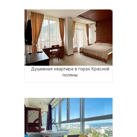
Душевная квартира в горах Красной
поляны