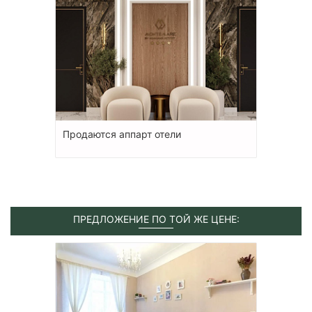
Продаются аппарт отели
ПРЕДЛОЖЕНИЕ ПО ТОЙ ЖЕ ЦЕНЕ: