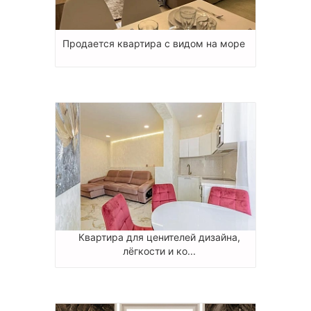
Продается квартира с видом на море
Квартира для ценителей дизайна,
лёгкости и ко...