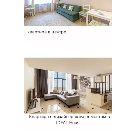
квартира в центре
Квартира с дизайнерским ремонтом в
IDEAL Hous...