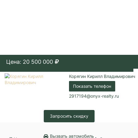
Цена: 20 500 000
Корягин Кирилл Владимирович
Показать телефон
2917194@onyx-realty.ru
Запросить скидку
Вызвать автомобиль