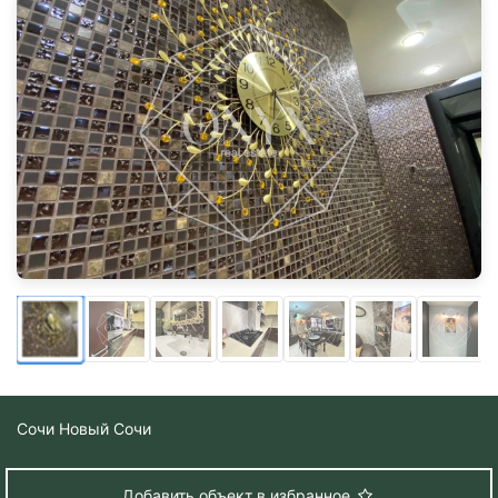
Сочи
Новый Сочи
Добавить объект в избранное