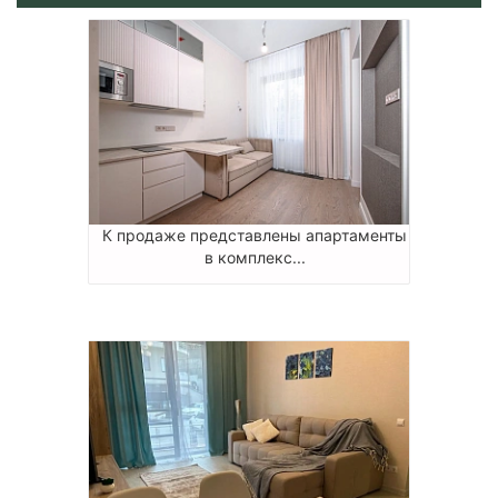
К продаже представлены апартаменты
в комплекс...