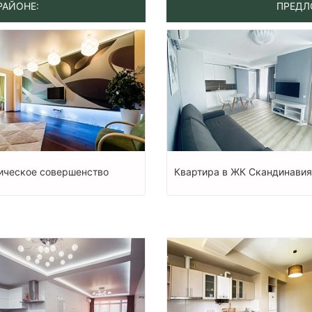
РАЙОНЕ:
ПРЕДЛ
ическое совершенство
Квартира в ЖК Скандинавия