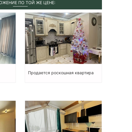
ОЖЕНИЕ ПО ТОЙ ЖЕ ЦЕНЕ:
Продается роскошная квартира