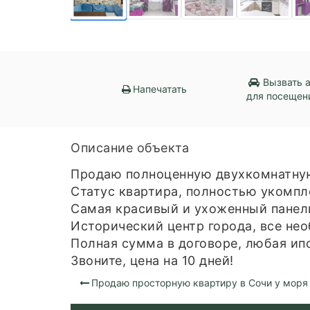
Вызвать 
Напечатать
для посещен
Описание объекта
Продаю полноценную двухкомнатную
Статус квартира, полностью укомпл
Самая красивый и ухоженный панель
Исторический центр города, все не
Полная сумма в договоре, любая ипо
Звоните, цена на 10 дней!
Продаю просторную квартиру в Сочи у моря