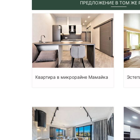
ПРЕДЛОЖЕНИЕ В ТОМ ЖЕ 
Квартира в микрорайне Мамайка
Эстет