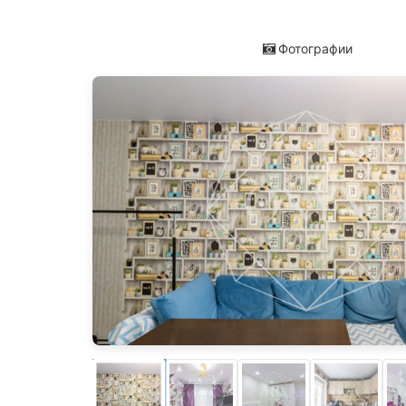
Фотографии