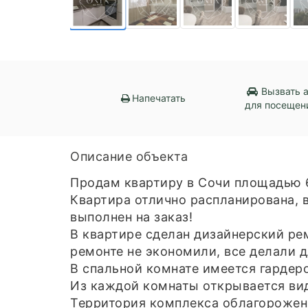
Вызвать 
Напечатать
для посещен
Описание объекта
Продам квартиру в Сочи площадью 
Квартира отлично распланирована,
выполнен на заказ!
В квартире сделан дизайнерский рем
ремонте не экономили, все делали д
В спальной комнате имеется гардер
Из каждой комнаты открывается вид
Территория комплекса облагороженн