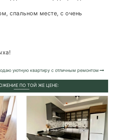
м, спальном месте, с очень
ыха!
одаю уютную квартиру с отличным ремонтом
ОЖЕНИЕ ПО ТОЙ ЖЕ ЦЕНЕ: