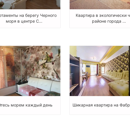
ртаменты на берегу Черного
Квартира в экологически 
моря в центре С...
районе города ...
тесь морем каждый день
Шикарная квартира на Фаб