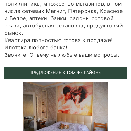
поликлиника, множество магазинов, в том
числе сетевых Магнит, Пятерочка, Красное
и Белое, аптеки, банки, салоны сотовой
связи, автобусная остановка, продуктовый
рынок.
Квартира полностью готова к продаже!
Ипотека любого банка!
Звоните! Отвечу на любые ваши вопросы.
ПРЕДЛОЖЕНИЕ В ТОМ ЖЕ РАЙОНЕ: