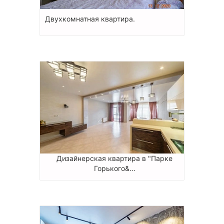
Двухкомнатная квартира.
Дизайнерская квартира в "Парке
Горького&...