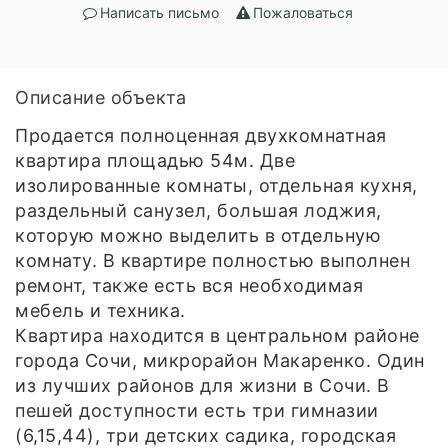
Написать письмо
Пожаловаться
Описание объекта
Продается полноценная двухкомнатная
квартира площадью 54м. Две
изолированные комнаты, отдельная кухня,
раздельный санузел, большая лоджия,
которую можно выделить в отдельную
комнату. В квартире полностью выполнен
ремонт, также есть вся необходимая
мебель и техника.
Квартира находится в центральном районе
города Сочи, микрорайон Макаренко. Один
из лучших районов для жизни в Сочи. В
пешей доступности есть три гимназии
(6,15,44), три детских садика, городская