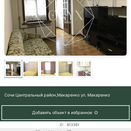
Сочи Центральный район,
Макаренко ул. Макаренко
Добавить объект в избранное
ID:
813361