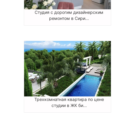
Студия с дорогим дизайнерским
ремонтом в Сири...
Трехкомнатная квартира по цене
студии в ЖК би...