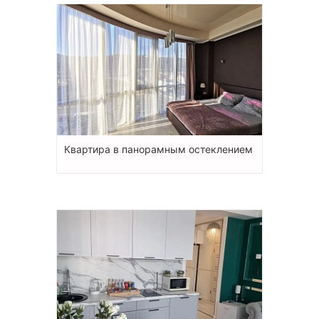
Квартира в панорамным остеклением