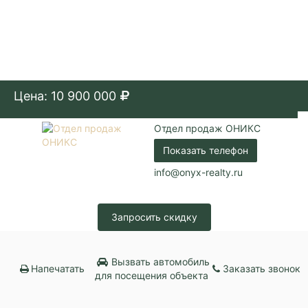
Цена: 10 900 000
Отдел продаж ОНИКС
Показать телефон
info@onyx-realty.ru
Запросить скидку
Вызвать автомобиль
Напечатать
Заказать звонок
для посещения объекта