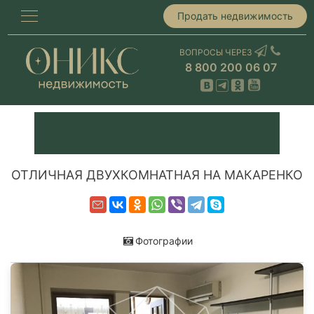
Продать недвижимость
ВОПРОСЫ ЧЕРЕЗ
8 800 200 06 07
ОТЛИЧНАЯ ДВУХКОМНАТНАЯ НА МАКАРЕНКО
Фотографии