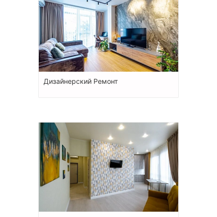
Дизайнерский Ремонт