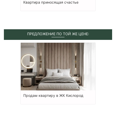
Квартира приносящая счастье
ПРЕДЛОЖЕНИЕ ПО ТОЙ ЖЕ ЦЕНЕ:
Продам квартиру в ЖК Кислород