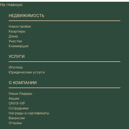
На главную
НЕДВИЖИМОСТЬ
Новостройки
Квартиры
Дома
Участки
Коммерция
УСЛУГИ
Ипотека
Юридические услуги
О КОМПАНИИ
Наши Лидеры
Акции
ONYX-VIP
Сотрудники
Награды и сертификаты
Вакансии
Отзывы