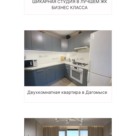
ШИКАРНАЯ СТУДИЯ В ЛУЧШЕМ ЖК
БИЗНЕС КЛАССА
Двухкомнатная квартира в Дагомысе