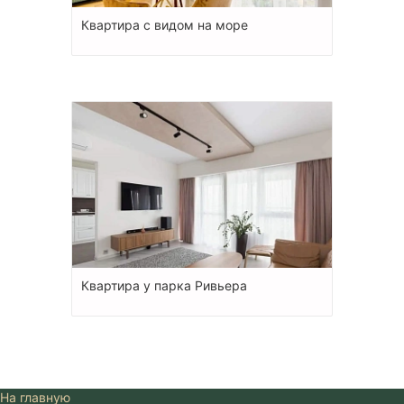
Квартиpа с видом на море
Квартира у парка Ривьера
На главную