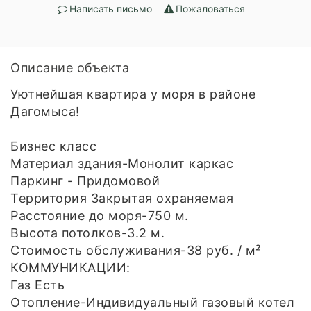
Написать письмо
Пожаловаться
Описание объекта
Уютнейшая квартира у моря в районе
Дагомыса!
Бизнес класс
Материал здания-Монолит каркас
Паркинг - Придомовой
Территория Закрытая охраняемая
Расстояние до моря-750 м.
Высота потолков-3.2 м.
Стоимость обслуживания-38 руб. / м²
КОММУНИКАЦИИ:
Газ Есть
Отопление-Индивидуальный газовый котел