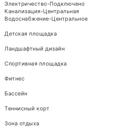
Электричество-Подключено
Канализация-Центральная
Водоснабжение-Центральное
Детская площадка
Ландшафтный дизайн
Спортивная площадка
Фитнес
Бассейн
Теннисный корт
Зона отдыха