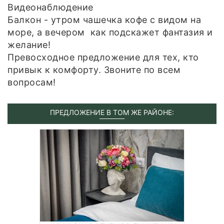
Видеонаблюдение
Балкон - утром чашечка кофе с видом на
море, а вечером как подскажет фантазия и
желание!
Превосходное предложение для тех, кто
привык к комфорту. Звоните по всем
вопросам!
ПРЕДЛОЖЕНИЕ В ТОМ ЖЕ РАЙОНЕ: