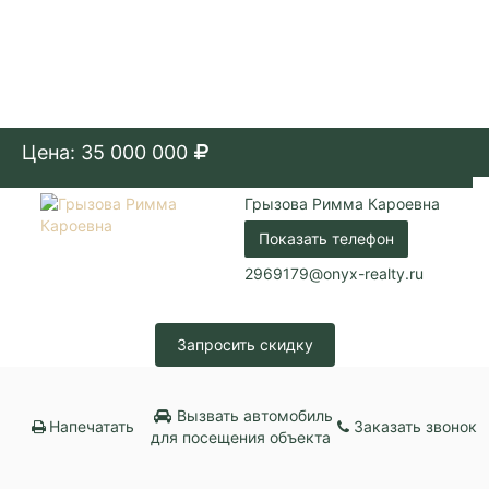
Цена: 35 000 000
Грызова Римма Кароевна
Показать телефон
2969179@onyx-realty.ru
Запросить скидку
Вызвать автомобиль
Напечатать
Заказать звонок
для посещения объекта