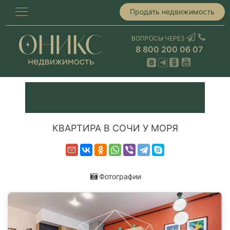
Продать недвижимость
ВОПРОСЫ ЧЕРЕЗ
8 800 200 06 07
КВАРТИРА В СОЧИ У МОРЯ
Фотографии