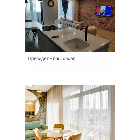
Президет - ваш сосед