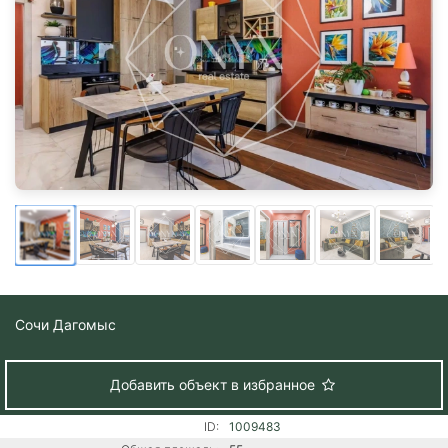
Сочи
Дагомыс
Добавить объект в избранное
ID:
1009483