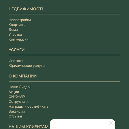
НЕДВИЖИМОСТЬ
Новостройки
Квартиры
Дома
Участки
Коммерция
УСЛУГИ
Ипотека
Юридические услуги
О КОМПАНИИ
Наши Лидеры
Акции
ONYX-VIP
Сотрудники
Награды и сертификаты
Вакансии
Отзывы
НАШИМ КЛИЕНТАМ