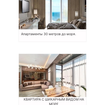
Апартаменты 30 метров до моря.
КВАРТИРА С ШИКАРНЫМ ВИДОМ НА
МОРЕ