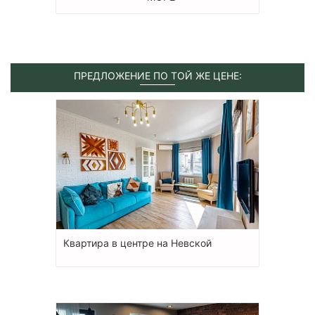
ПРЕДЛОЖЕНИЕ ПО ТОЙ ЖЕ ЦЕНЕ:
Квартира в центре на Невской