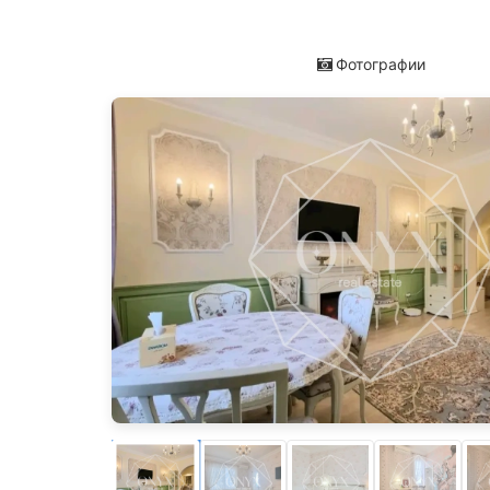
Фотографии