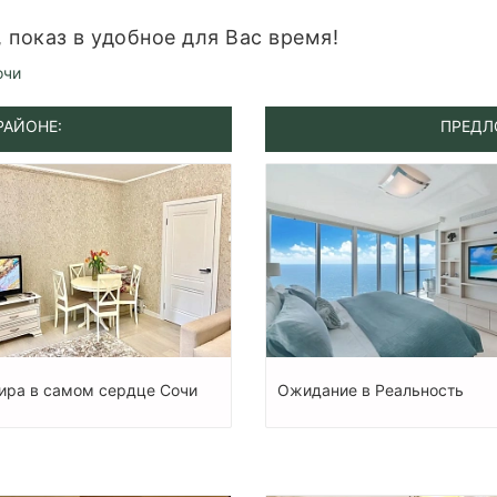
показ в удобное для Вас время!
очи
РАЙОНЕ:
ПРЕДЛ
ира в самом сердце Сочи
Ожидание в Реальность