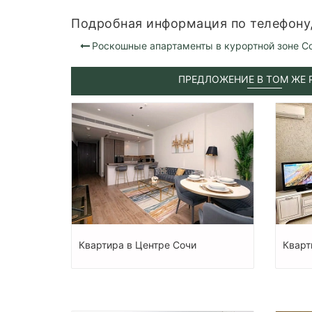
Подробная информация по телефону, 
Роскошные апартаменты в курортной зоне С
ПРЕДЛОЖЕНИЕ В ТОМ ЖЕ 
Квартира в Центре Сочи
Кварт