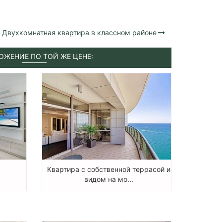
Двухкомнатная квартира в классном районе
ОЖЕНИЕ ПО ТОЙ ЖЕ ЦЕНЕ:
Квартира с собственной террасой и
видом на мо...