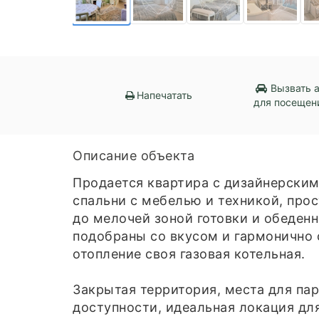
Вызвать 
Напечатать
для посещен
Описание объекта
Продается квартира с дизайнерским
спальни с мебелью и техникой, про
до мелочей зоной готовки и обеденн
подобраны со вкусом и гармонично
отопление своя газовая котельная.
Закрытая территория, места для пар
доступности, идеальная локация дл