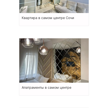
Квартира в самом центре Сочи
Апатраменты в самом центре