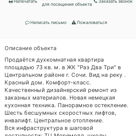
Напечатать
Заказать звонок
для посещения объекта
Написать письмо
Пожаловаться
Описание объекта
Продаётся духкомнатная квартира
площадью 73 кв. м. в ЖК "Раз Два Три" в
Центральном районе г. Сочи. Вид на реку .
Красный дом. Комфорт-класс.
Качественный дизайнерский ремонт из
заказных материалов. Новая немецкая
кухонная техника. Панорамное остекление.
Шесть бесшумных скоростных лифтов,
инвалифт. Центральное отопление.
Вся инфраструктура в шаговой
доступности: ТЦ Моремолл, школы,