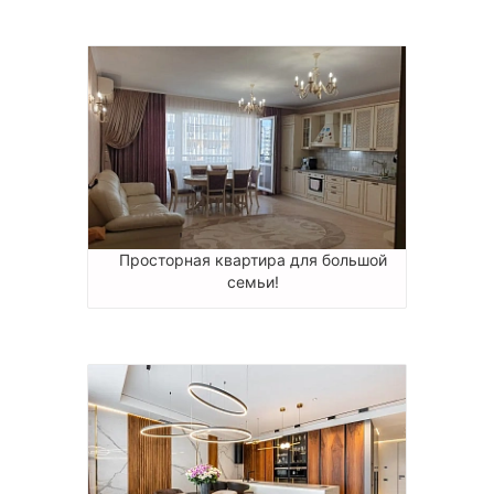
Просторная квартира для большой
семьи!