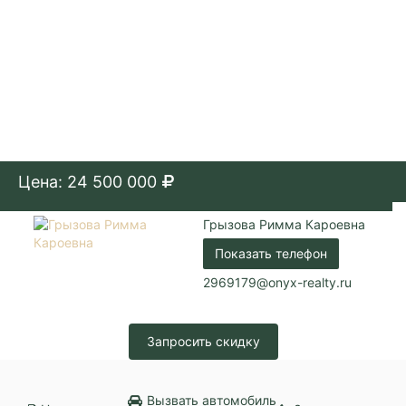
Цена: 24 500 000
Грызова Римма Кароевна
Показать телефон
2969179@onyx-realty.ru
Запросить скидку
Вызвать автомобиль