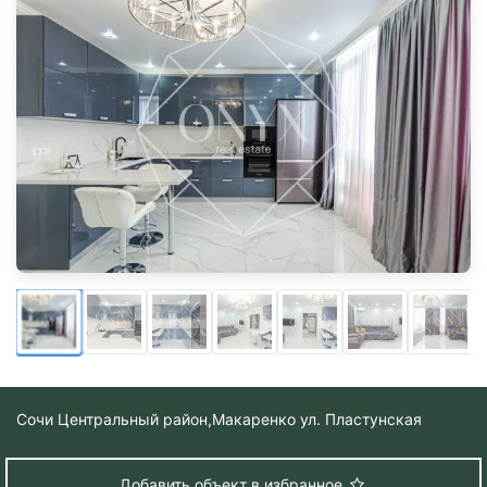
Сочи Центральный район,
Макаренко ул. Пластунская
Добавить объект в избранное