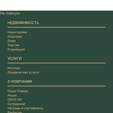
На главную
НЕДВИЖИМОСТЬ
Новостройки
Квартиры
Дома
Участки
Коммерция
УСЛУГИ
Ипотека
Юридические услуги
О КОМПАНИИ
Наши Лидеры
Акции
ONYX-VIP
Сотрудники
Награды и сертификаты
Вакансии