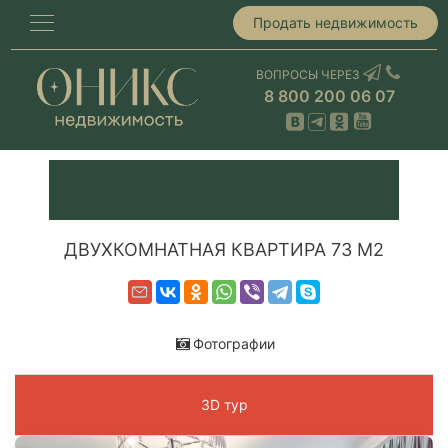
Продать недвижимость
ВОПРОСЫ ЧЕРЕЗ
8 800 200 06 07
ДВУХКОМНАТНАЯ КВАРТИРА 73 М2
Фотографии
3D тур