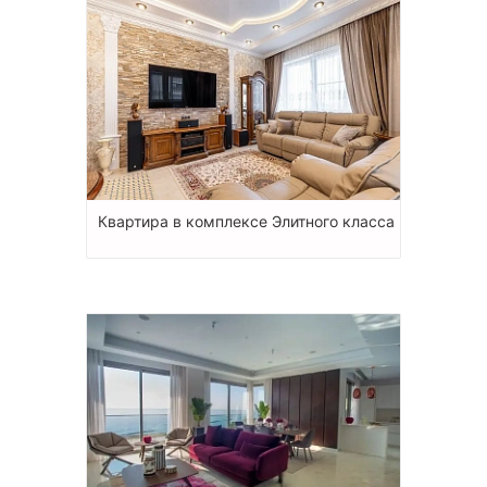
Квартира в комплексе Элитного класса