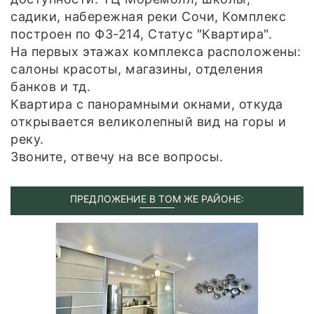
садики, набережная реки Сочи, Комплекс
построен по ФЗ-214, Статус "Квартира".
На первых этажах комплекса расположены:
салоны красоты, магазины, отделения
банков и тд.
Квартира с панорамными окнами, откуда
открывается великолепный вид на горы и
реку.
Звоните, отвечу на все вопросы.
ПРЕДЛОЖЕНИЕ В ТОМ ЖЕ РАЙОНЕ: