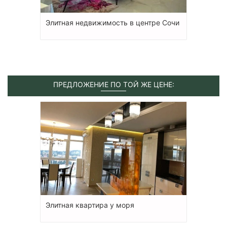
Элитная недвижимость в центре Сочи
ПРЕДЛОЖЕНИЕ ПО ТОЙ ЖЕ ЦЕНЕ:
Элитная квартира у моря