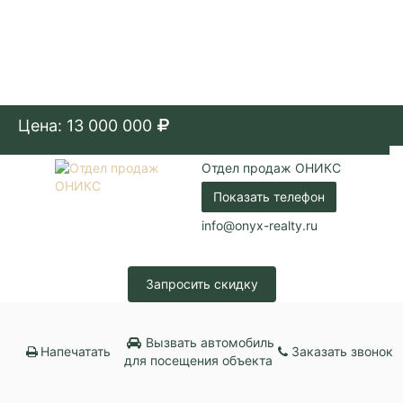
Цена: 13 000 000
Отдел продаж ОНИКС
Показать телефон
info@onyx-realty.ru
Запросить скидку
Вызвать автомобиль
Напечатать
Заказать звонок
для посещения объекта