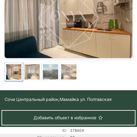
Сочи Центральный район,
Мамайка ул. Полтавская
Добавить объект в избранное
ID:
378404