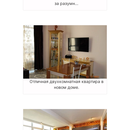
за разумн...
Отличная двухкомнатная квартира в
новом доме.