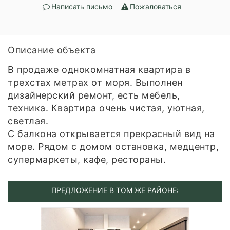
Написать письмо
Пожаловаться
Описание объекта
В продаже однокомнатная квартира в
трехстах метрах от моря. Выполнен
дизайнерский ремонт, есть мебель,
техника. Квартира очень чистая, уютная,
светлая.
С балкона открывается прекрасный вид на
море. Рядом с домом остановка, медцентр,
супермаркеты, кафе, рестораны.
ПРЕДЛОЖЕНИЕ В ТОМ ЖЕ РАЙОНЕ: