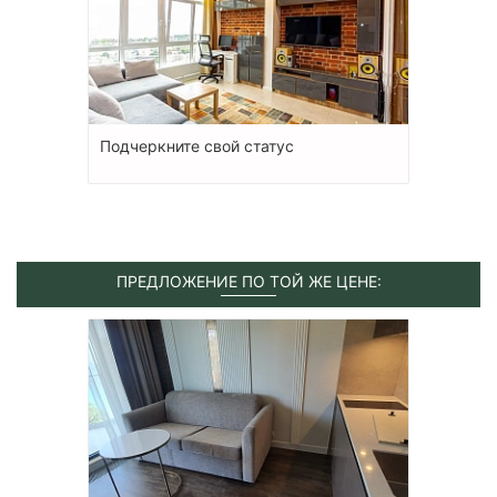
Подчеркните свой статус
ПРЕДЛОЖЕНИЕ ПО ТОЙ ЖЕ ЦЕНЕ: