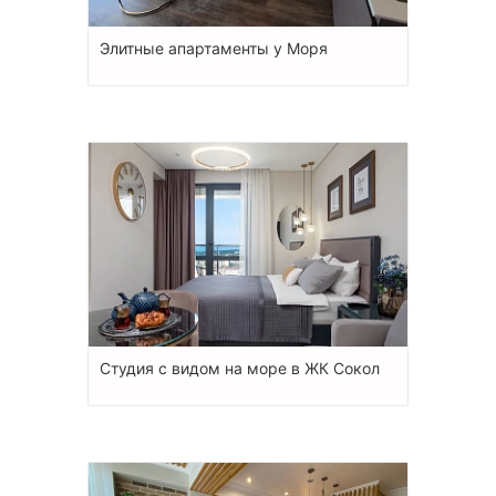
Элитные апартаменты у Моря
Студия с видом на море в ЖК Сокол