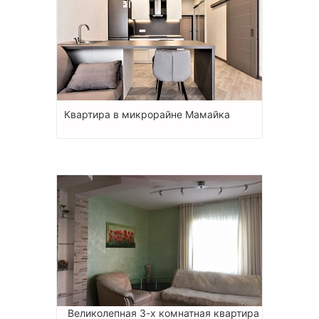
Квартира в микрорайне Мамайка
Великолепная 3-х комнатная квартира