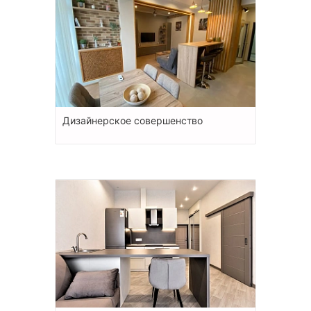
Дизайнерское совершенство