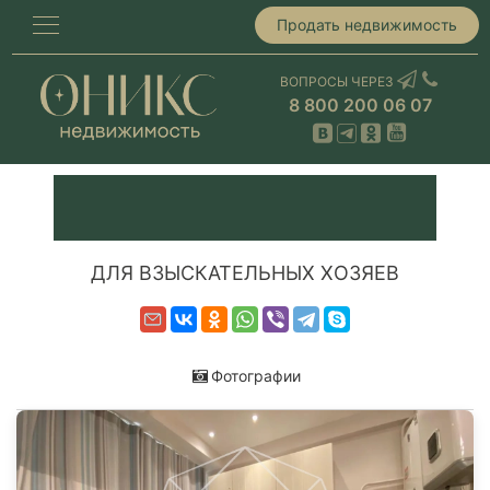
Продать недвижимость
ВОПРОСЫ ЧЕРЕЗ
8 800 200 06 07
ДЛЯ ВЗЫСКАТЕЛЬНЫХ ХОЗЯЕВ
Фотографии