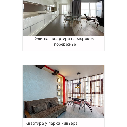
Элитная квартира на морском
побережье
Квартира у парка Ривьера