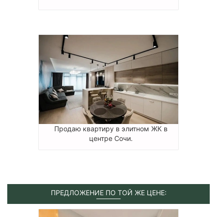
Продаю квартиру в элитном ЖК в
центре Сочи.
ПРЕДЛОЖЕНИЕ ПО ТОЙ ЖЕ ЦЕНЕ: