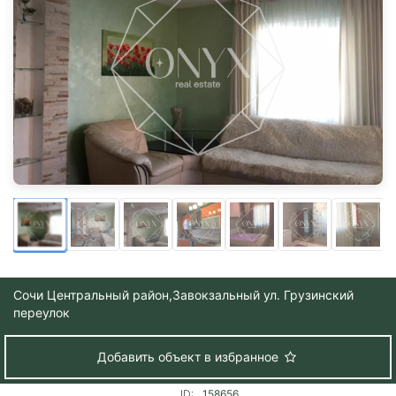
Сочи Центральный район,
Завокзальный ул. Грузинский
переулок
Добавить объект в избранное
ID:
158656