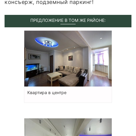
консъерж, подземный паркинг!
ПРЕДЛОЖЕНИЕ В ТОМ ЖЕ РАЙОНЕ:
Квартира в центре