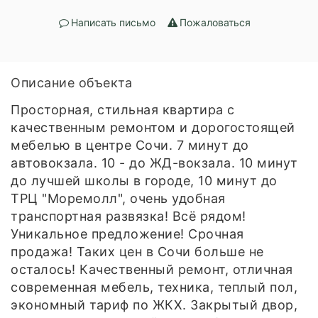
Написать письмо
Пожаловаться
Описание объекта
Просторная, стильная квартира с
качественным ремонтом и дорогостоящей
мебелью в центре Сочи. 7 минут до
автовокзала. 10 - до ЖД-вокзала. 10 минут
до лучшей школы в городе, 10 минут до
ТРЦ "Моремолл", очень удобная
транспортная развязка! Всё рядом!
Уникальное предложение! Срочная
продажа! Таких цен в Сочи больше не
осталось! Качественный ремонт, отличная
современная мебель, техника, теплый пол,
экономный тариф по ЖКХ. Закрытый двор,