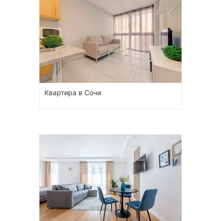
Квартира в Сочи