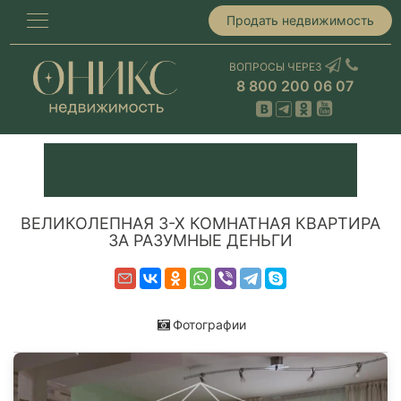
Продать недвижимость
ВОПРОСЫ ЧЕРЕЗ
8 800 200 06 07
ВЕЛИКОЛЕПНАЯ 3-Х КОМНАТНАЯ КВАРТИРА
ЗА РАЗУМНЫЕ ДЕНЬГИ
Фотографии