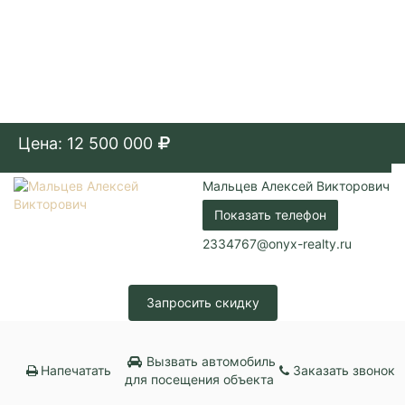
Цена: 12 500 000
Мальцев Алексей Викторович
Показать телефон
2334767@onyx-realty.ru
Запросить скидку
Вызвать автомобиль
Напечатать
Заказать звонок
для посещения объекта