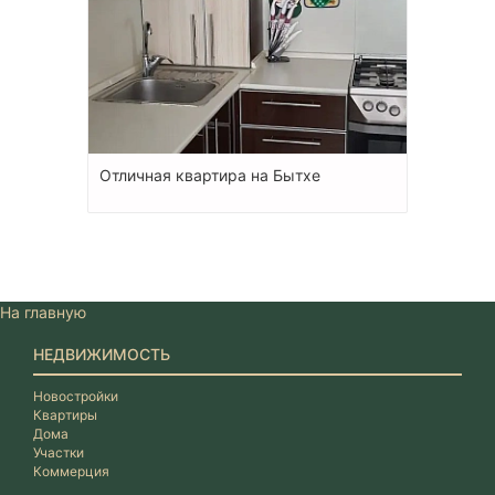
Отличная квартира на Бытхе
На главную
НЕДВИЖИМОСТЬ
Новостройки
Квартиры
Дома
Участки
Коммерция