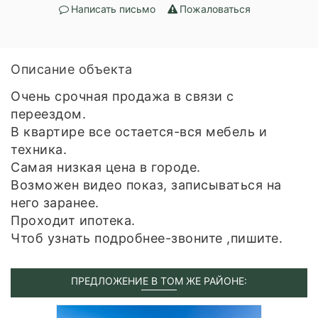
Написать письмо
Пожаловаться
Описание объекта
Очень срочная продажа в связи с
переездом.
В квартире все остается-вся мебель и
техника.
Самая низкая цена в городе.
Возможен видео показ, записываться на
него заранее.
Проходит ипотека.
Чтоб узнать подробнее-звоните ,пишите.
ПРЕДЛОЖЕНИЕ В ТОМ ЖЕ РАЙОНЕ: