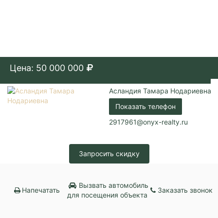
Цена: 50 000 000
Асландия Тамара Нодариевна
Показать телефон
2917961@onyx-realty.ru
Запросить скидку
Вызвать автомобиль
Напечатать
Заказать звонок
для посещения объекта