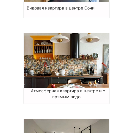
Видовая квартира в центре Сочи
Атмосферная квартира в центре и с
прямым видо...