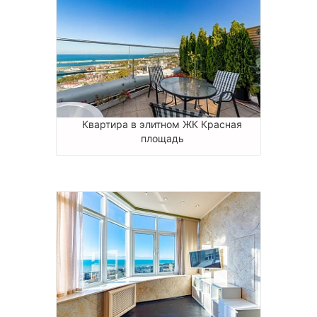
Квартира в элитном ЖК Красная
площадь