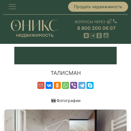
Продать недвижимость
ВОПРОСЫ ЧЕРЕЗ
8 800 200 06 07
ТАЛИСМАН
Фотографии