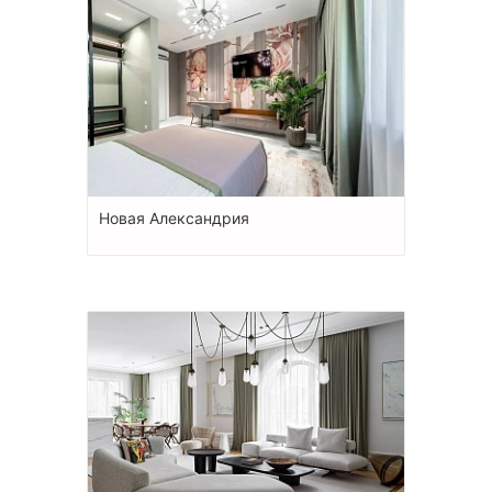
Новая Александрия