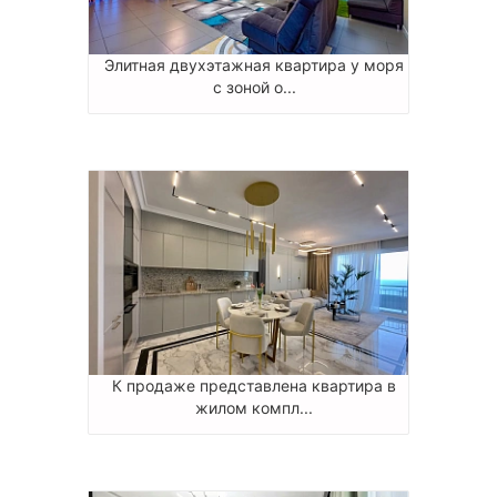
Элитная двухэтажная квартира у моря
с зоной о...
К продаже представлена квартира в
жилом компл...