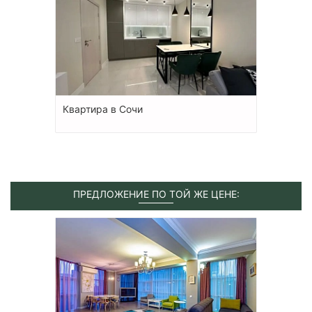
Квартира в Сочи
ПРЕДЛОЖЕНИЕ ПО ТОЙ ЖЕ ЦЕНЕ: