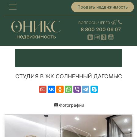
Продать недвижимость
ВОПРОСЫ ЧЕРЕЗ
8 800 200 06 07
СТУДИЯ В ЖК СОЛНЕЧНЫЙ ДАГОМЫС
Фотографии