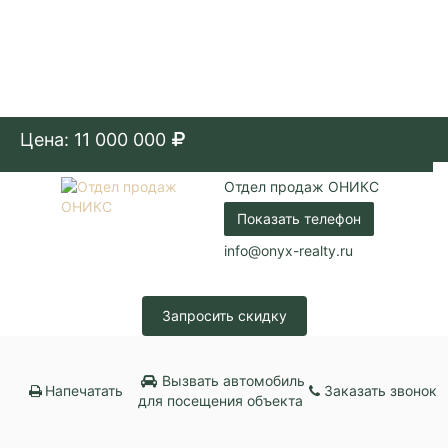
Цена: 11 000 000
Отдел продаж ОНИКС
Показать телефон
info@onyx-realty.ru
Запросить скидку
Вызвать автомобиль
Напечатать
Заказать звонок
для посещения объекта