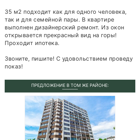
35 м2 подходит как для одного человека,
так и для семейной пары. В квартире
выполнен дизайнерский ремонт. Из окон
открывается прекрасный вид на горы!
Проходит ипотека.
Звоните, пишите! С удовольствием проведу
показ!
ПРЕДЛОЖЕНИЕ В ТОМ ЖЕ РАЙОНЕ: