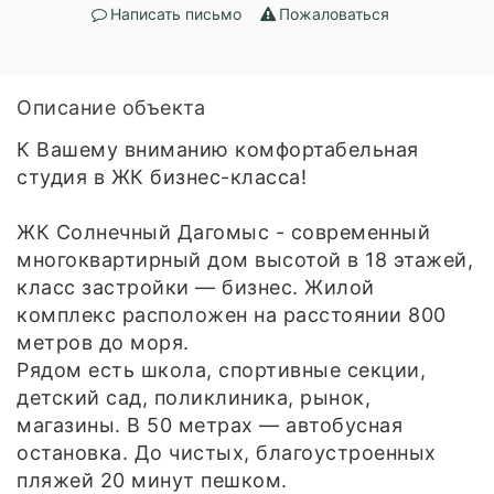
Написать письмо
Пожаловаться
Описание объекта
К Вашему вниманию комфортабельная
студия в ЖК бизнес-класса!
ЖК Солнечный Дагомыс - современный
многоквартирный дом высотой в 18 этажей,
класс застройки — бизнес. Жилой
комплекс расположен на расстоянии 800
метров до моря.
Рядом есть школа, спортивные секции,
детский сад, поликлиника, рынок,
магазины. В 50 метрах — автобусная
остановка. До чистых, благоустроенных
пляжей 20 минут пешком.