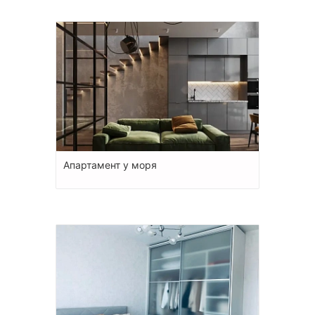
Апартамент у моря