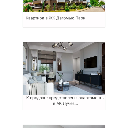
Квартира в ЖК Дагомыс Парк
К продаже представлены апартаменты
в АК Лучез...