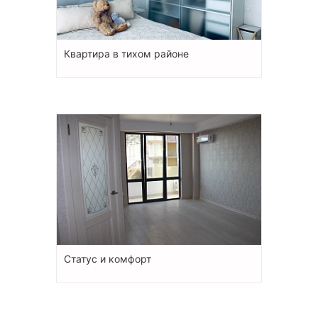
Квартира в тихом районе
Статус и комфорт