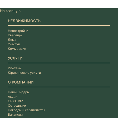
На главную
НЕДВИЖИМОСТЬ
Новостройки
Квартиры
Дома
Участки
Коммерция
УСЛУГИ
Ипотека
Юридические услуги
О КОМПАНИИ
Наши Лидеры
Акции
ONYX-VIP
Сотрудники
Награды и сертификаты
Вакансии