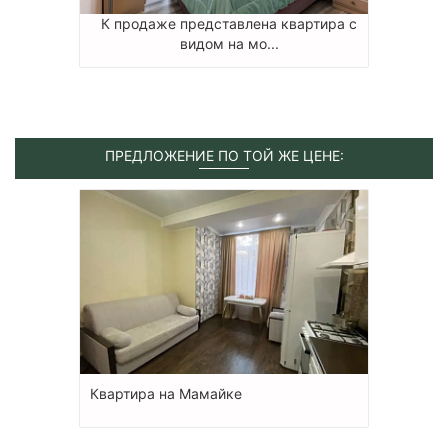
К продаже представлена квартира с
видом на мо...
ПРЕДЛОЖЕНИЕ ПО ТОЙ ЖЕ ЦЕНЕ:
Квартира на Мамайке