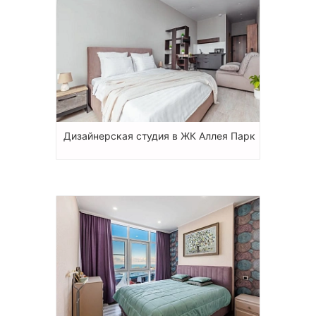
Дизайнерская студия в ЖК Аллея Парк