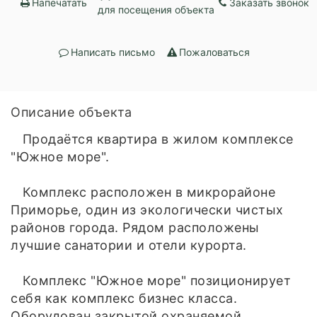
Напечатать
Заказать звонок
для посещения объекта
Написать письмо
Пожаловаться
Описание объекта
Продаётся квартира в жилом комплексе
"Южное море".
Комплекс расположен в микрорайоне
Приморье, один из экологически чистых
районов города. Рядом расположены
лучшие санатории и отели курорта.
Комплекс "Южное море" позиционирует
себя как комплекс бизнес класса.
Оборудован закрытой охраняемой