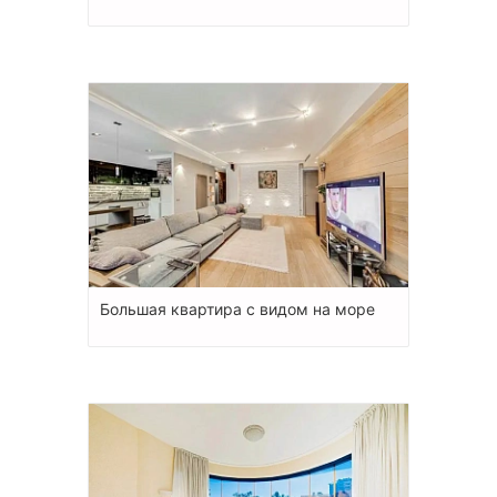
Большая квартира с видом на море