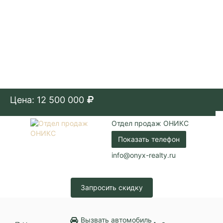
Цена: 12 500 000
Отдел продаж ОНИКС
Показать телефон
info@onyx-realty.ru
Запросить скидку
Вызвать автомобиль