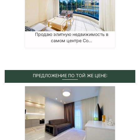
Продаю элитную недвижимость в
самом центре Со...
ПРЕДЛОЖЕНИЕ ПО ТОЙ ЖЕ ЦЕНЕ: