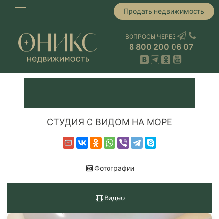
Продать недвижимость
ВОПРОСЫ ЧЕРЕЗ
8 800 200 06 07
СТУДИЯ С ВИДОМ НА МОРЕ
Фотографии
Видео