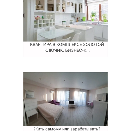
КВАРТИРА В КОМПЛЕКСЕ ЗОЛОТОЙ
КЛЮЧИК. БИЗНЕС-К...
Жить самому или зарабатывать?