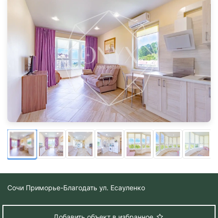
Сочи
Приморье-Благодать ул. Есауленко
Добавить объект в избранное