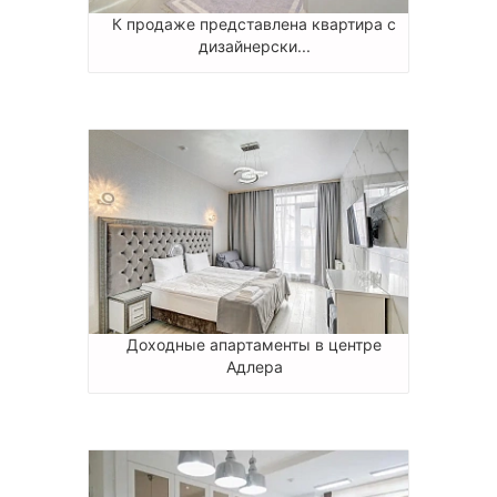
К продаже представлена квартира с
дизайнерски...
Доходные апартаменты в центре
Адлера