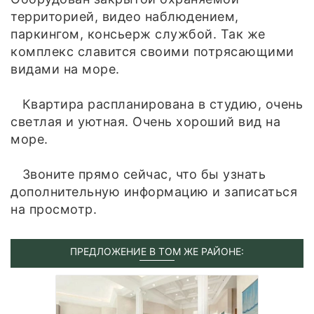
территорией, видео наблюдением,
паркингом, консьерж службой. Так же
комплекс славится своими потрясающими
видами на море.
Квартира распланирована в студию, очень
светлая и уютная. Очень хороший вид на
море.
Звоните прямо сейчас, что бы узнать
дополнительную информацию и записаться
на просмотр.
ПРЕДЛОЖЕНИЕ В ТОМ ЖЕ РАЙОНЕ: