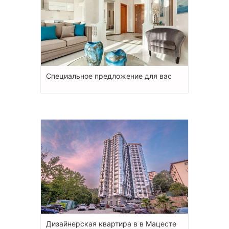
Специальное предложение для вас
Дизайнерская квартира в в Мацесте