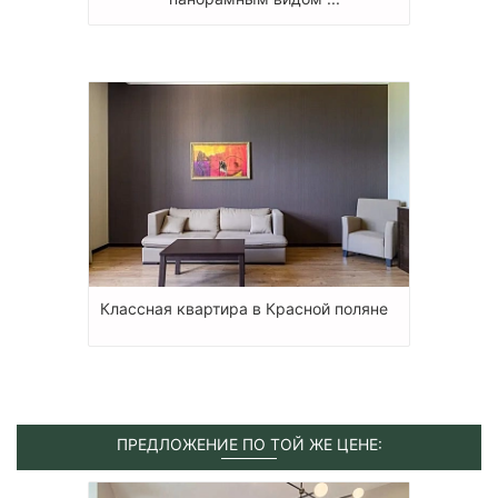
Классная квартира в Красной поляне
ПРЕДЛОЖЕНИЕ ПО ТОЙ ЖЕ ЦЕНЕ: