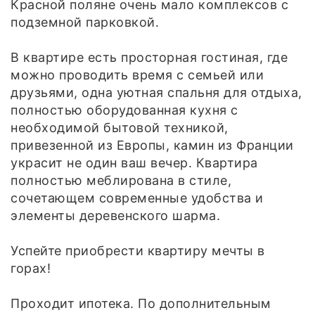
Красной поляне очень мало комплексов с
подземной парковкой.
В квартире есть просторная гостиная, где
можно проводить время с семьей или
друзьями, одна уютная спальня для отдыха,
полностью оборудованная кухня с
необходимой бытовой техникой,
привезенной из Европы, камин из Франции
украсит не один ваш вечер. Квартира
полностью меблирована в стиле,
сочетающем современные удобства и
элементы деревенского шарма.
Успейте приобрести квартиру мечты в
горах!
Проходит ипотека. По дополнительным