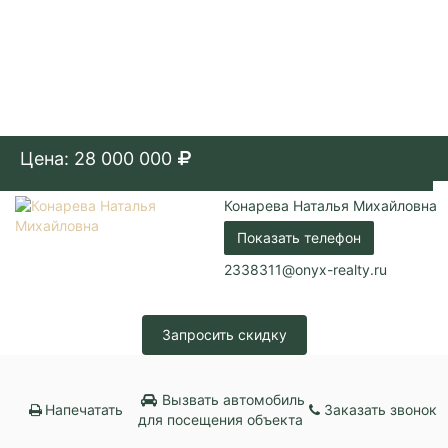
Цена: 28 000 000
Конарева Наталья Михайловна
Показать телефон
2338311@onyx-realty.ru
Запросить скидку
Вызвать автомобиль
Напечатать
Заказать звонок
для посещения объекта