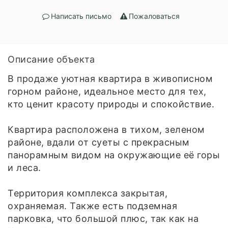
Написать письмо
Пожаловаться
Описание объекта
В продаже уютная квартира в живописном
горном районе, идеальное место для тех,
кто ценит красоту природы и спокойствие.
Квартира расположена в тихом, зеленом
районе, вдали от суеты с прекрасным
панорамным видом на окружающие её горы
и леса.
Территория комплекса закрытая,
охраняемая. Также есть подземная
парковка, что большой плюс, так как на