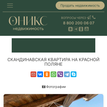
Продать недвижимость
ВОПРОСЫ ЧЕРЕЗ
8 800 200 06 07
СКАНДИНАВСКАЯ КВАРТИРА НА КРАСНОЙ
ПОЛЯНЕ
Фотографии