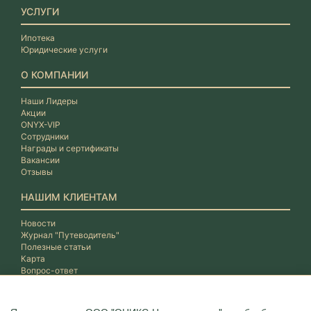
УСЛУГИ
Ипотека
Юридические услуги
О КОМПАНИИ
Наши Лидеры
Акции
ONYX-VIP
Сотрудники
Награды и сертификаты
Вакансии
Отзывы
НАШИМ КЛИЕНТАМ
Новости
Журнал "Путеводитель"
Полезные статьи
Карта
Вопрос-ответ