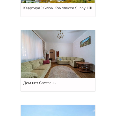
Квартира Жилом Комплексе Sunny Hill
Дом низ Светланы