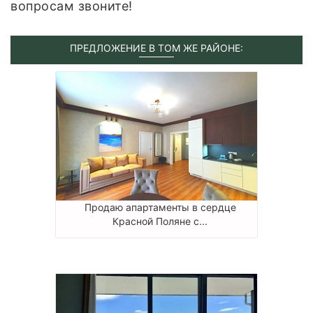
вопросам звоните!
ПРЕДЛОЖЕНИЕ В ТОМ ЖЕ РАЙОНЕ:
Продаю апартаменты в сердце
Красной Поляне с...