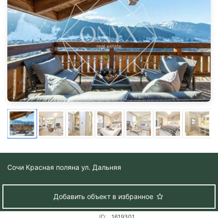
Сочи
Красная поляна ул. Дальняя
Добавить объект в избранное
ID:
1619301