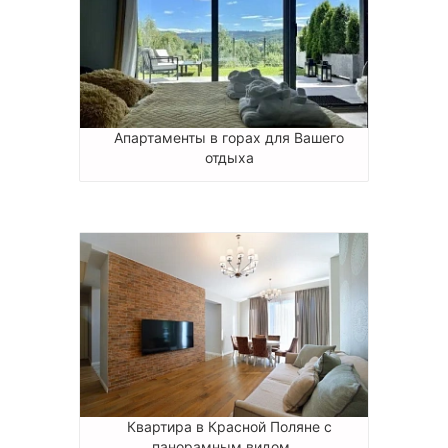
Апартаменты в горах для Вашего
отдыха
Квартира в Красной Поляне с
панорамным видом ...