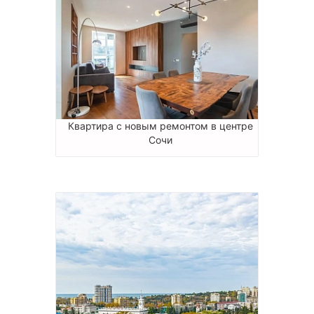
Квартира с новым ремонтом в центре
Сочи