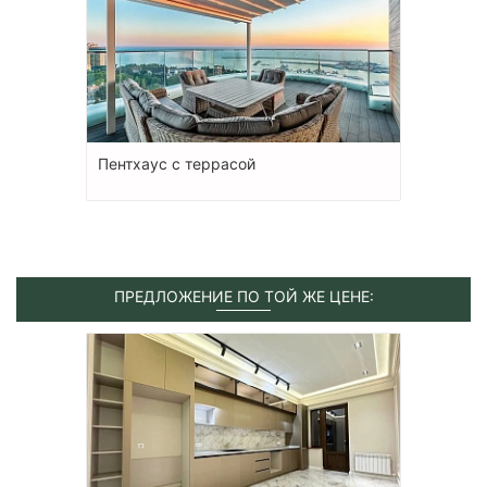
Пентхаус с террасой
ПРЕДЛОЖЕНИЕ ПО ТОЙ ЖЕ ЦЕНЕ: