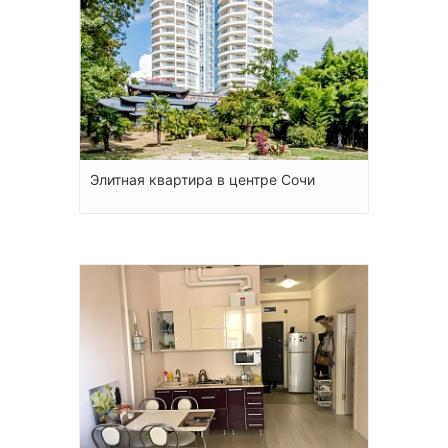
Элитная квартира в центре Сочи