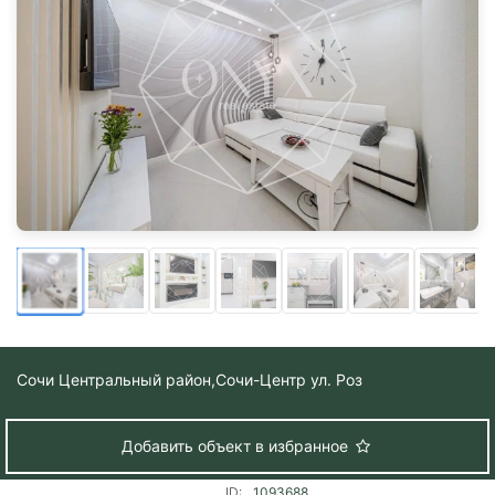
Сочи Центральный район,
Сочи-Центр ул. Роз
Добавить объект в избранное
ID:
1093688