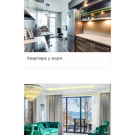
Квартира у моря