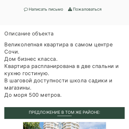
Написать письмо
Пожаловаться
Описание объекта
Великолепная квартира в самом центре
Сочи.
Дом бизнес класса.
Квартира распланирована в две спальни и
кухню гостиную.
В шаговой доступности школа садики и
магазины.
До моря 500 метров.
ПРЕДЛОЖЕНИЕ В ТОМ ЖЕ РАЙОНЕ: