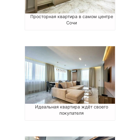
Просторная квартира в самом центре
Сочи
Идеальная квартира ждёт своего
покупателя