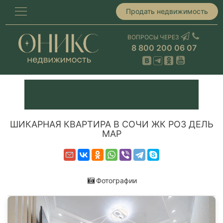
Продать недвижимость
ВОПРОСЫ ЧЕРЕЗ
8 800 200 06 07
ШИКАРНАЯ КВАРТИРА В СОЧИ ЖК РОЗ ДЕЛЬ
МАР
Фотографии