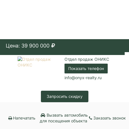
Цена: 39 900 000
Отдел продаж ОНИКС
Показать телефон
info@onyx-realty.ru
Запросить скидку
Вызвать автомобиль
Напечатать
Заказать звонок
для посещения объекта