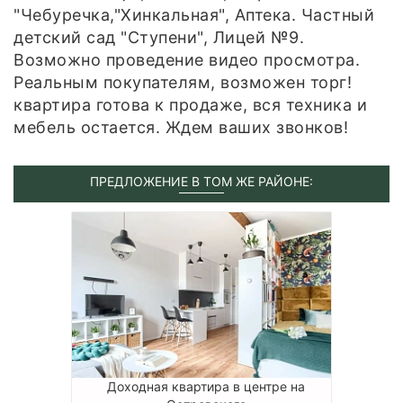
"Чебуречка,"Хинкальная", Аптека. Частный
детский сад "Ступени", Лицей №9.
Возможно проведение видео просмотра.
Реальным покупателям, возможен торг!
квартира готова к продаже, вся техника и
мебель остается. Ждем ваших звонков!
ПРЕДЛОЖЕНИЕ В ТОМ ЖЕ РАЙОНЕ:
Доходная квартира в центре на