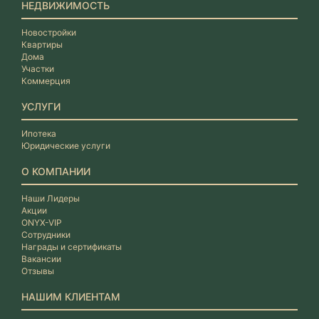
НЕДВИЖИМОСТЬ
Новостройки
Квартиры
Дома
Участки
Коммерция
УСЛУГИ
Ипотека
Юридические услуги
О КОМПАНИИ
Наши Лидеры
Акции
ONYX-VIP
Сотрудники
Награды и сертификаты
Вакансии
Отзывы
НАШИМ КЛИЕНТАМ