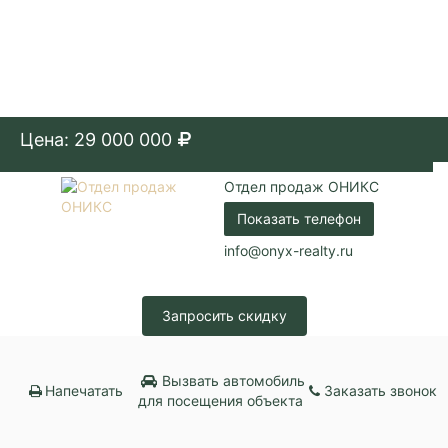
Цена: 29 000 000
Отдел продаж ОНИКС
Показать телефон
info@onyx-realty.ru
Запросить скидку
Вызвать автомобиль
Напечатать
Заказать звонок
для посещения объекта