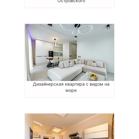
Островского
Дизайнерская квартира с видом на
море