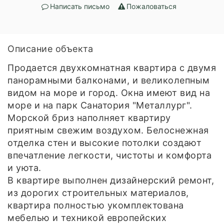
Написать письмо
Пожаловаться
Описание объекта
Продается двухкомнатная квартира с двумя
панорамными балконами, и великолепным
видом на море и город. Окна имеют вид на
море и на парк Санатория "Металлург".
Морской бриз наполняет квартиру
приятным свежим воздухом. Белоснежная
отделка стен и высокие потолки создают
впечатление легкости, чистоты и комфорта
и уюта.
В квартире выполнен дизайнерский ремонт,
из дорогих строительных материалов,
квартира полностью укомплектована
мебелью и техникой европейских