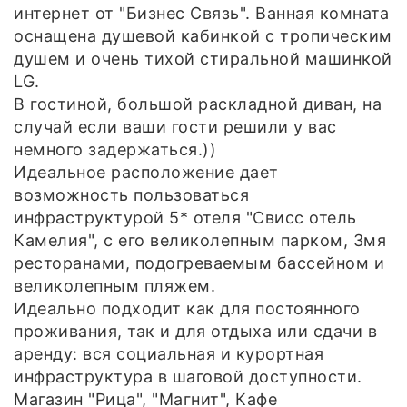
интернет от "Бизнес Связь". Ванная комната
оснащена душевой кабинкой с тропическим
душем и очень тихой стиральной машинкой
LG.
В гостиной, большой раскладной диван, на
случай если ваши гости решили у вас
немного задержаться.))
Идеальное расположение дает
возможность пользоваться
инфраструктурой 5* отеля "Свисс отель
Камелия", с его великолепным парком, 3мя
ресторанами, подогреваемым бассейном и
великолепным пляжем.
Идеально подходит как для постоянного
проживания, так и для отдыха или сдачи в
аренду: вся социальная и курортная
инфраструктура в шаговой доступности.
Магазин "Рица", "Магнит", Кафе