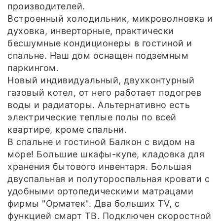
производителей.
Встроенный холодильник, микроволновка и
духовка, инверторные, практически
бесшумные кондиционеры в гостиной и
спальне. Наш дом оснащен подземным
паркингом.
Новый индивидуальный, двухконтурный
газовый котел, от него работает подогрев
воды и радиаторы. Альтернативно есть
электрические теплые полы по всей
квартире, кроме спальни.
В спальне и гостиной Балкон с видом на
море! Большие шкафы-купе, кладовка для
хранения бытового инвентаря. Большая
двуспальная и полутороспальная кровати с
удобными ортопедическими матрацами
фирмы "Орматек". Два больших TV, с
функцией смарт ТВ. Подключен скоростной