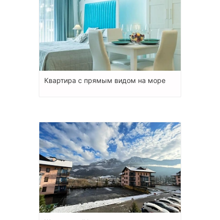
Квартира с прямым видом на море