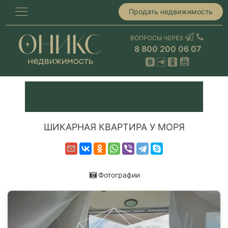
Продать недвижимость
ВОПРОСЫ ЧЕРЕЗ
8 800 200 06 07
ШИКАРНАЯ КВАРТИРА У МОРЯ
Фотографии