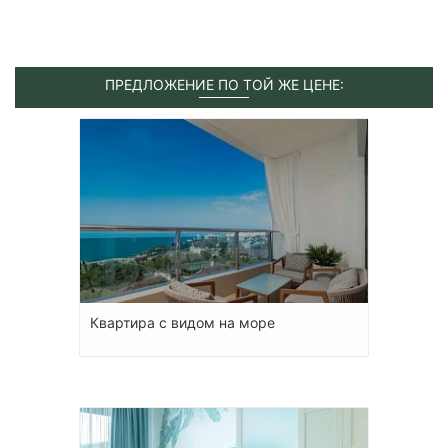
ПРЕДЛОЖЕНИЕ ПО ТОЙ ЖЕ ЦЕНЕ:
Квартира с видом на море