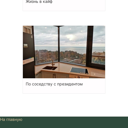
Жизнь в кайф
По соседству с президентом
На главную