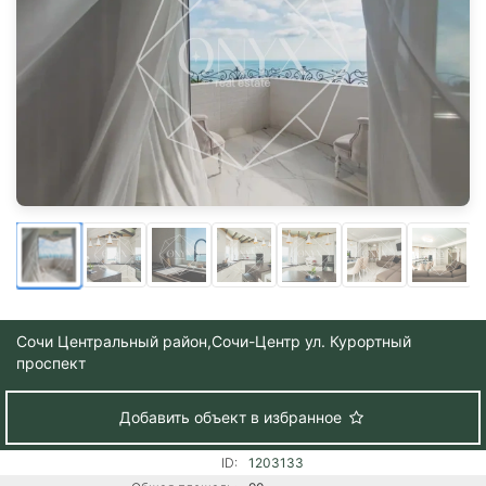
Сочи Центральный район,
Сочи-Центр ул. Курортный
проспект
Добавить объект в избранное
ID:
1203133