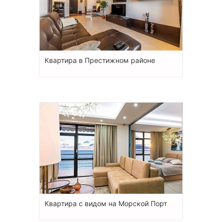
Квартира в Престижном районе
Квартира с видом на Морской Порт