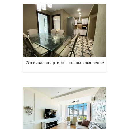
Отличная квартира в новом комплексе