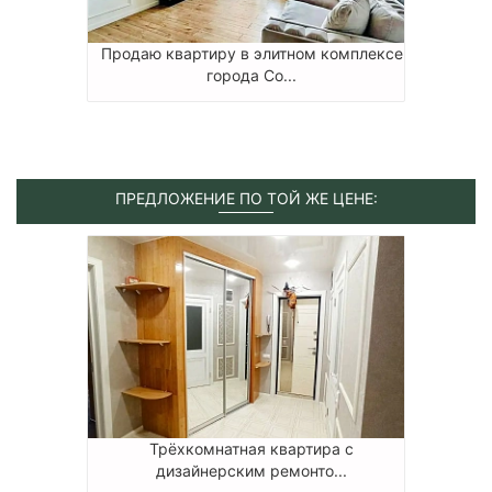
Продаю квартиру в элитном комплексе
города Со...
ПРЕДЛОЖЕНИЕ ПО ТОЙ ЖЕ ЦЕНЕ:
Трёхкомнатная квартира с
дизайнерским ремонто...