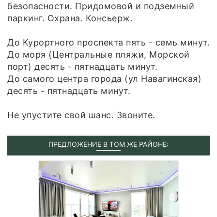
безопасности. Придомовой и подземный
паркинг. Охрана. Консьерж.
До Курортного проспекта пять - семь минут.
До моря (Центральные пляжи, Морской
порт) десять - пятнадцать минут.
До самого центра города (ул Навагинская)
десять - пятнадцать минут.
Не упустите свой шанс. Звоните.
ПРЕДЛОЖЕНИЕ В ТОМ ЖЕ РАЙОНЕ: