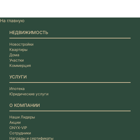
На главную
НЕДВИЖИМОСТЬ
Новостройки
Квартиры
Дома
Участки
Коммерция
УСЛУГИ
Ипотека
Юридические услуги
О КОМПАНИИ
Наши Лидеры
Акции
ONYX-VIP
Сотрудники
Награды и сертификаты