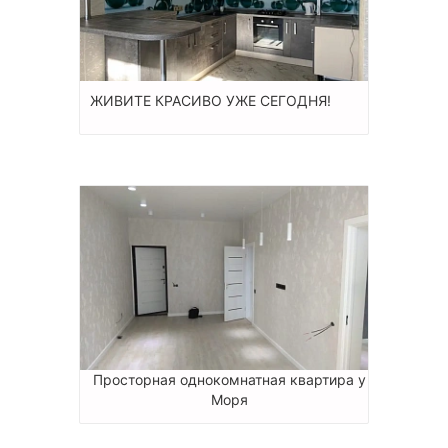
ЖИВИТЕ КРАСИВО УЖЕ СЕГОДНЯ!
Просторная однокомнатная квартира у
Моря