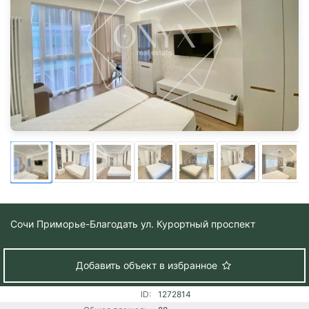
Сочи
Приморье-Благодать ул. Курортный проспект
Добавить объект в избранное
ID:
1272814