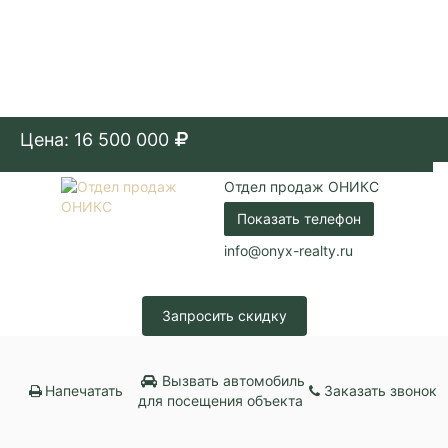
Цена: 16 500 000
Отдел продаж ОНИКС
Показать телефон
info@onyx-realty.ru
Запросить скидку
Вызвать автомобиль
Напечатать
Заказать звонок
для посещения объекта