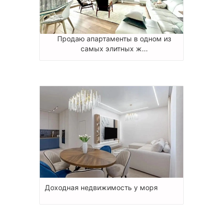
Продаю апартаменты в одном из
самых элитных ж...
Доходная недвижимость у моря