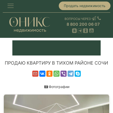
Продать недвижимость
ВОПРОСЫ ЧЕРЕЗ
8 800 200 06 07
ПРОДАЮ КВАРТИРУ В ТИХОМ РАЙОНЕ СОЧИ
Фотографии