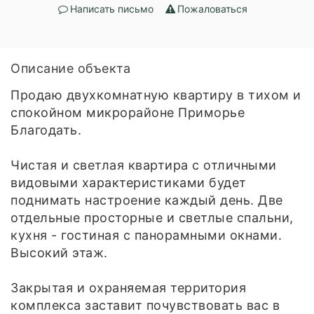
Написать письмо
Пожаловаться
Описание объекта
Продаю двухкомнатную квартиру в тихом и
спокойном микрорайоне Приморье
Благодать.
Чистая и светлая квартира с отличными
видовыми характеристиками будет
поднимать настроение каждый день. Две
отдельные просторные и светлые спальни,
кухня - гостиная с панорамными окнами.
Высокий этаж.
Закрытая и охраняемая территория
комплекса заставит почувствовать вас в