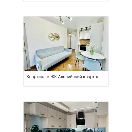
Квартира в ЖК Альпийский квартал