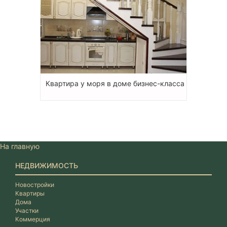
Квартира у моря в доме бизнес-класса
На главную
НЕДВИЖИМОСТЬ
Новостройки
Квартиры
Дома
Участки
Коммерция