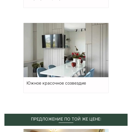
Южное красочное созвездие
ПРЕДЛОЖЕНИЕ ПО ТОЙ ЖЕ ЦЕНЕ: