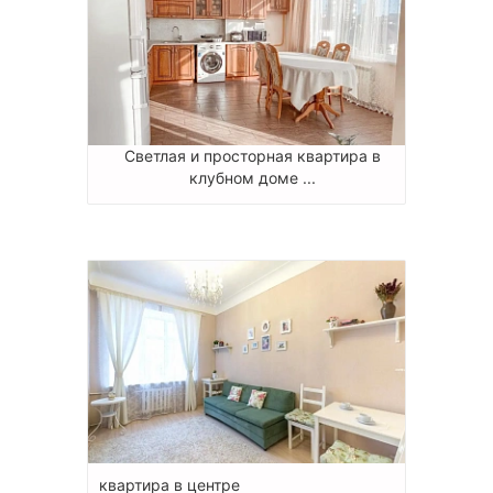
Светлая и просторная квартира в
клубном доме ...
квартира в центре