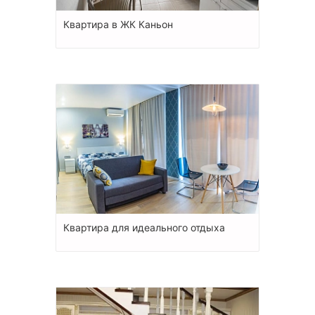
Квартира в ЖК Каньон
Квартира для идеального отдыха