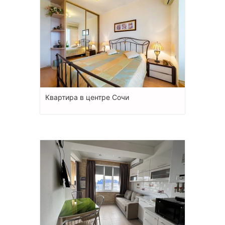
Квартира в центре Сочи