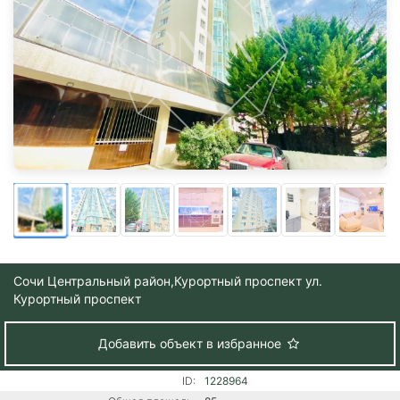
Сочи Центральный район,
Курортный проспект ул.
Курортный проспект
Добавить объект в избранное
ID:
1228964