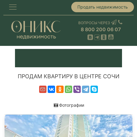
Продать недвижимость
ВОПРОСЫ ЧЕРЕЗ
8 800 200 06 07
ПРОДАМ КВАРТИРУ В ЦЕНТРЕ СОЧИ
Фотографии