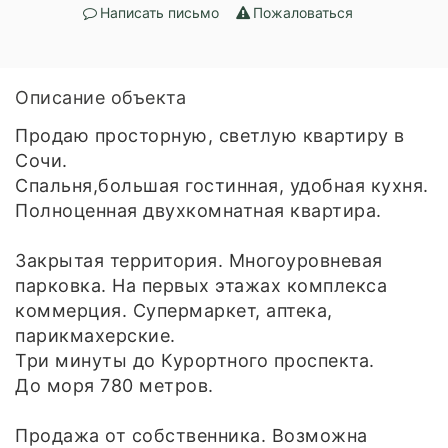
Написать письмо
Пожаловаться
Описание объекта
Продаю просторную, светлую квартиру в
Сочи.
Спальня,большая гостинная, удобная кухня.
Полноценная двухкомнатная квартира.
Закрытая территория. Многоуровневая
парковка. На первых этажах комплекса
коммерция. Супермаркет, аптека,
парикмахерские.
Три минуты до Курортного проспекта.
До моря 780 метров.
Продажа от собственника. Возможна