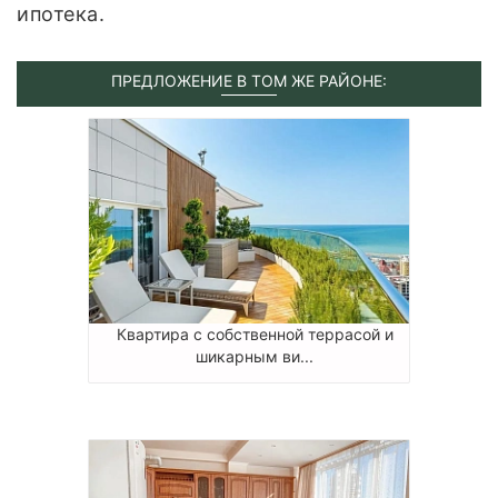
ипотека.
ПРЕДЛОЖЕНИЕ В ТОМ ЖЕ РАЙОНЕ:
Квартира с собственной террасой и
шикарным ви...