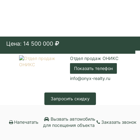
Цена: 14 500 000
Отдел продаж ОНИКС
Показать телефон
info@onyx-realty.ru
Запросить скидку
Вызвать автомобиль
Напечатать
Заказать звонок
для посещения объекта