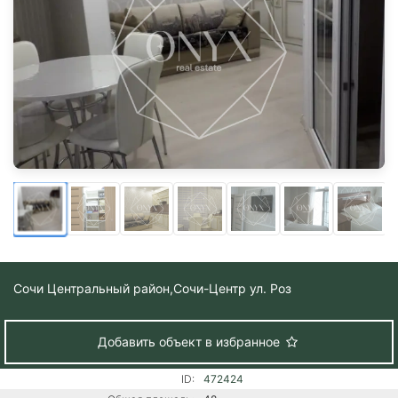
Сочи Центральный район,
Сочи-Центр ул. Роз
Добавить объект в избранное
ID:
472424