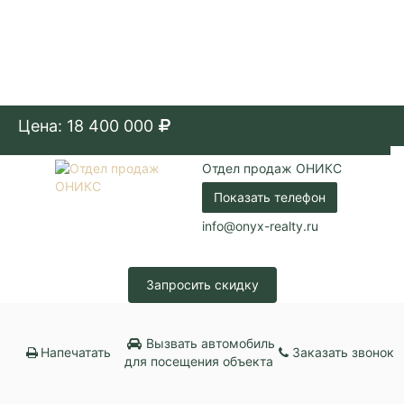
Цена: 18 400 000
Отдел продаж ОНИКС
Показать телефон
info@onyx-realty.ru
Запросить скидку
Вызвать автомобиль
Напечатать
Заказать звонок
для посещения объекта