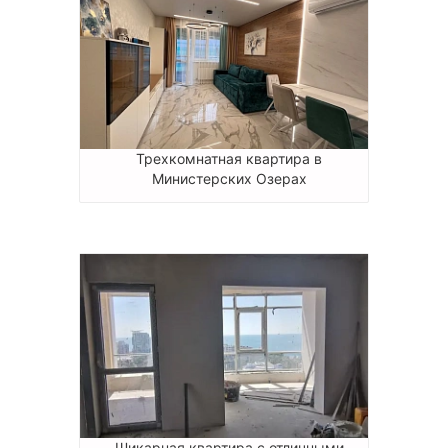
Трехкомнатная квартира в
Министерских Озерах
Шикарная квартира с отличными