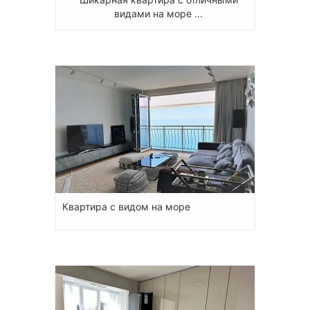
видами на море ...
Квартира с видом на море