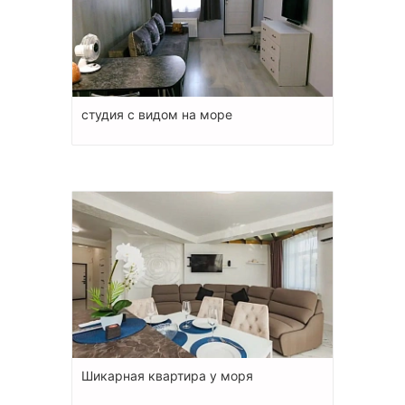
студия с видом на море
Шикарная квартира у моря