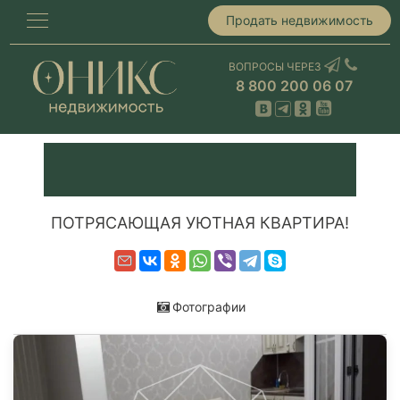
Продать недвижимость
ВОПРОСЫ ЧЕРЕЗ
8 800 200 06 07
ПОТРЯСАЮЩАЯ УЮТНАЯ КВАРТИРА!
Фотографии