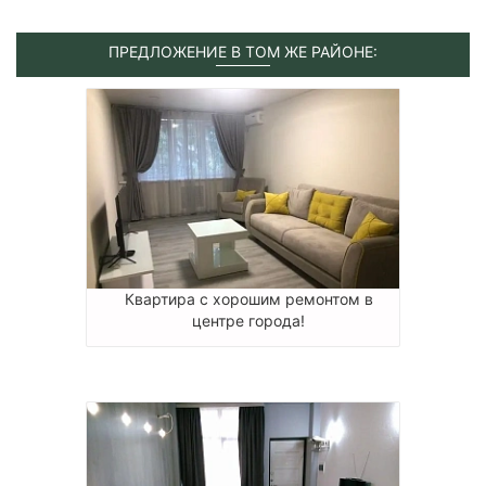
ПРЕДЛОЖЕНИЕ В ТОМ ЖЕ РАЙОНЕ:
Квартира с хорошим ремонтом в
центре города!