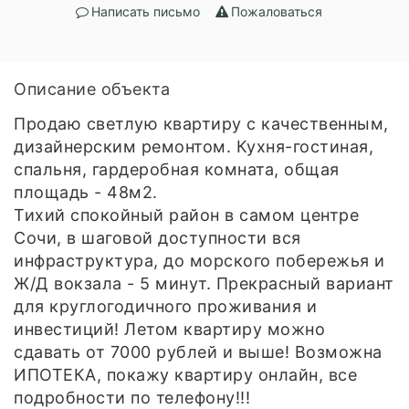
Написать письмо
Пожаловаться
Описание объекта
Продаю светлую квартиру с качественным,
дизайнерским ремонтом. Кухня-гостиная,
спальня, гардеробная комната, общая
площадь - 48м2.
Тихий спокойный район в самом центре
Сочи, в шаговой доступности вся
инфраструктура, до морского побережья и
Ж/Д вокзала - 5 минут. Прекрасный вариант
для круглогодичного проживания и
инвестиций! Летом квартиру можно
сдавать от 7000 рублей и выше! Возможна
ИПОТЕКА, покажу квартиру онлайн, все
подробности по телефону!!!