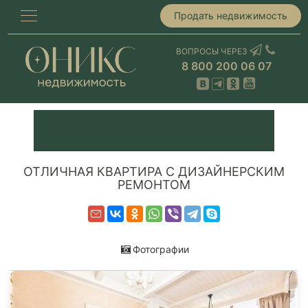
Продать недвижимость
ВОПРОСЫ ЧЕРЕЗ
8 800 200 06 07
ОТЛИЧНАЯ КВАРТИРА С ДИЗАЙНЕРСКИМ
РЕМОНТОМ
Фотографии