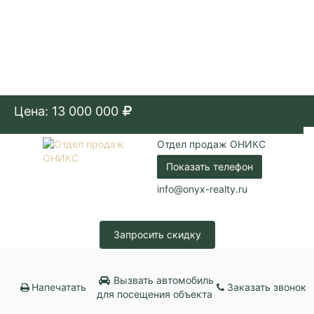
Цена: 13 000 000
Отдел продаж ОНИКС
Показать телефон
info@onyx-realty.ru
Запросить скидку
Вызвать автомобиль
Напечатать
Заказать звонок
для посещения объекта