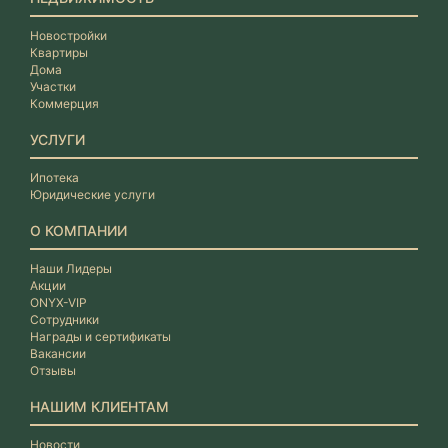
Новостройки
Квартиры
Дома
Участки
Коммерция
УСЛУГИ
Ипотека
Юридические услуги
О КОМПАНИИ
Наши Лидеры
Акции
ONYX-VIP
Сотрудники
Награды и сертификаты
Вакансии
Отзывы
НАШИМ КЛИЕНТАМ
Новости