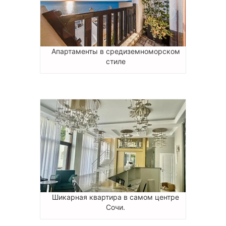
Апартаменты в средиземноморском
стиле
Шикарная квартира в самом центре
Сочи.