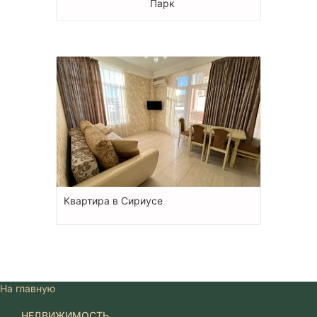
Парк
Квартира в Сириусе
На главную
НЕДВИЖИМОСТЬ