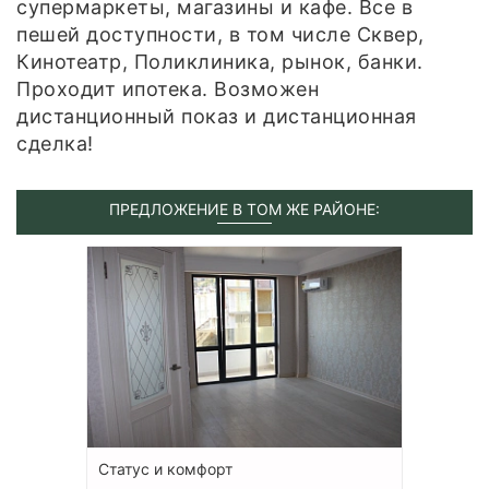
супермаркеты, магазины и кафе. Все в
пешей доступности, в том числе Сквер,
Кинотеатр, Поликлиника, рынок, банки.
Проходит ипотека. Возможен
дистанционный показ и дистанционная
сделка!
ПРЕДЛОЖЕНИЕ В ТОМ ЖЕ РАЙОНЕ:
Статус и комфорт