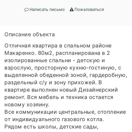
Написать письмо
Пожаловаться
Описание объекта
Отличная квартира в спальном районе
Макаренко. 80м2, распланирована в 2
изолированные спальни - детскую и
взрослую, просторную кухню-гостиную, с
выделенной обеденной зоной, гардеробную,
раздельный с/у и зону прихожей. В
квартире выполнен новый Дизайнерский
ремонт. Вся мебель и техника остается
новому хозяину.
Все коммуникации центральные, отопление
от индивидуального газового котла.
Рядом есть школы, детские сады,