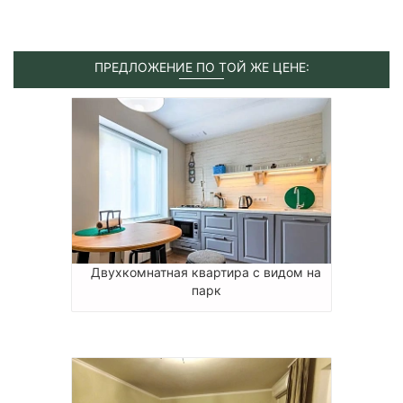
ПРЕДЛОЖЕНИЕ ПО ТОЙ ЖЕ ЦЕНЕ:
Двухкомнатная квартира с видом на
парк