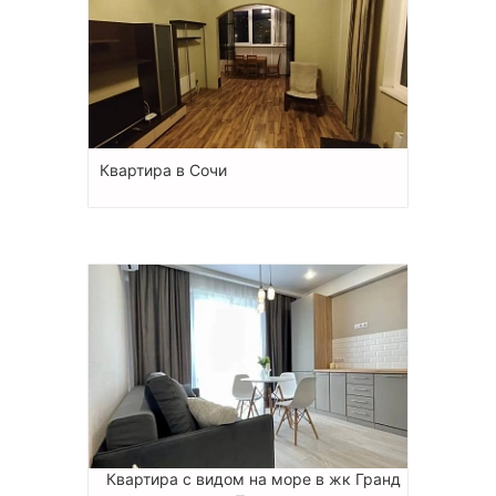
Квартира в Сочи
Квартира с видом на море в жк Гранд