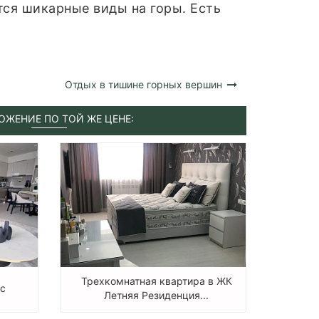
тся шикарные виды на горы. Есть
Отдых в тишине горных вершин
ОЖЕНИЕ ПО ТОЙ ЖЕ ЦЕНЕ:
Трехкомнатная квартира в ЖК
ос
Летняя Резиденция...