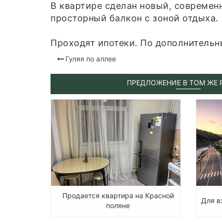
В квартире сделан новый, современ
просторный балкон с зоной отдыха.
Проходят ипотеки. По дополнительн
Гуляя по аллее
ПРЕДЛОЖЕНИЕ В ТОМ ЖЕ 
Продается квартира на Красной
Для в
поляне