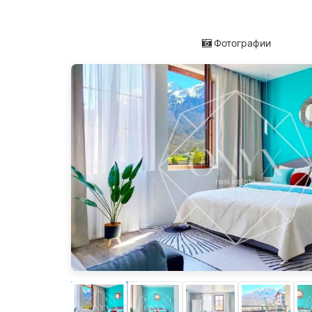
Фотографии