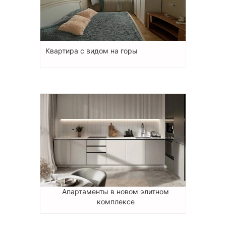
Квартира с видом на горы
Апартаменты в новом элитном
комплексе