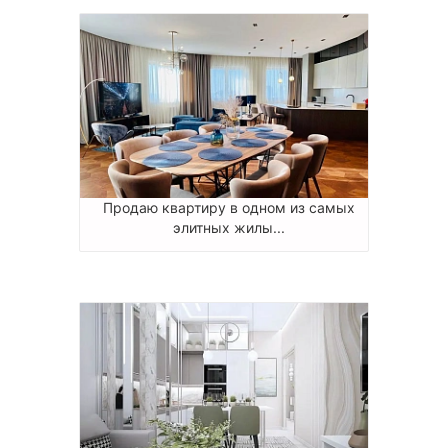
Продаю квартиру в одном из самых
элитных жилы...