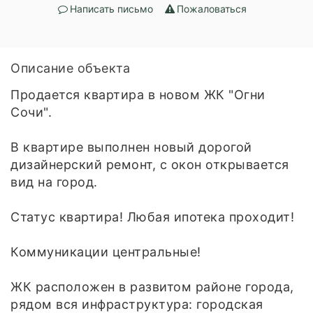
Написать письмо
Пожаловаться
Описание объекта
Продается квартира в новом ЖК "Огни
Сочи".
В квартире выполнен новый дорогой
дизайнерский ремонт, с окон открывается
вид на город.
Статус квартира! Любая ипотека проходит!
Коммуникации центральные!
ЖК расположен в развитом районе города,
рядом вся инфраструктура: городская