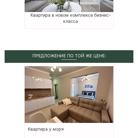
Квартира в новом комплексе бизнес-
класса
ПРЕДЛОЖЕНИЕ ПО ТОЙ ЖЕ ЦЕНЕ:
Квартира у моря