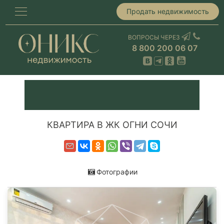
Продать недвижимость
ВОПРОСЫ ЧЕРЕЗ
8 800 200 06 07
КВАРТИРА В ЖК ОГНИ СОЧИ
Фотографии