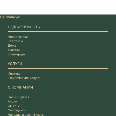
На главную
НЕДВИЖИМОСТЬ
Новостройки
Квартиры
Дома
Участки
Коммерция
УСЛУГИ
Ипотека
Юридические услуги
О КОМПАНИИ
Наши Лидеры
Акции
ONYX-VIP
Сотрудники
Награды и сертификаты