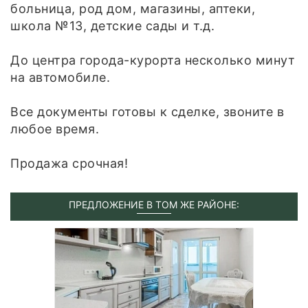
больница, род дом, магазины, аптеки,
школа №13, детские сады и т.д.
До центра города-курорта несколько минут
на автомобиле.
Все документы готовы к сделке, звоните в
любое время.
Продажа срочная!
ПРЕДЛОЖЕНИЕ В ТОМ ЖЕ РАЙОНЕ: