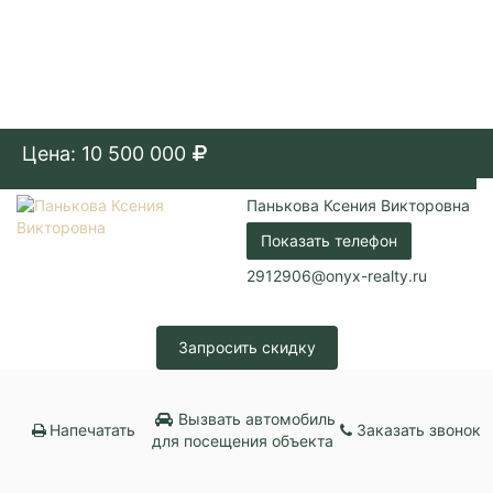
Цена: 10 500 000
Панькова Ксения Викторовна
Показать телефон
2912906@onyx-realty.ru
Запросить скидку
Вызвать автомобиль
Напечатать
Заказать звонок
для посещения объекта