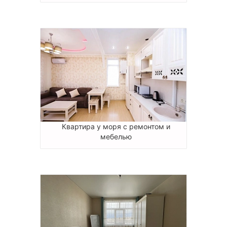
Квартира у моря с ремонтом и
мебелью