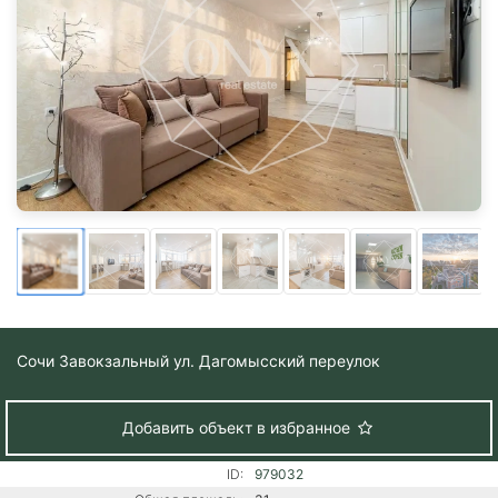
Сочи
Завокзальный ул. Дагомысский переулок
Добавить объект в избранное
ID:
979032