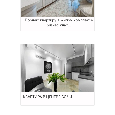
Продаю квартиру в жилом комплексе
бизнес клас...
КВАРТИРА В ЦЕНТРЕ СОЧИ