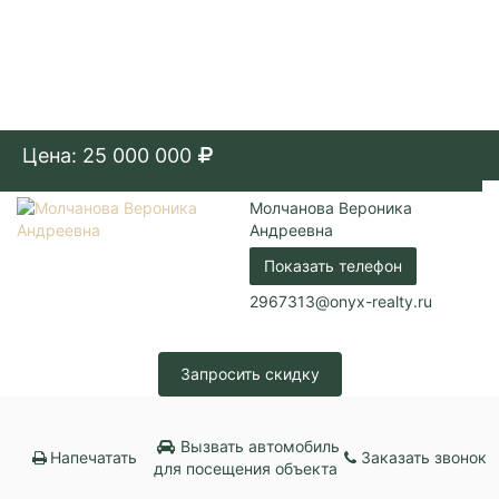
Цена: 25 000 000
Молчанова Вероника
Андреевна
Показать телефон
2967313@onyx-realty.ru
Запросить скидку
Вызвать автомобиль
Напечатать
Заказать звонок
для посещения объекта