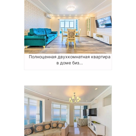
Полноценная двухкомнатная квартира
в доме биз...