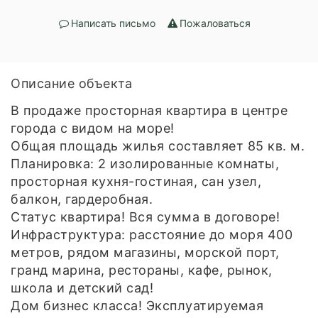
Написать письмо
Пожаловаться
Описание объекта
В продаже просторная квартира в центре
города с видом на море!
Общая площадь жилья составляет 85 кв. м.
Планировка: 2 изолированные комнаты,
просторная кухня-гостиная, сан узел,
балкон, гардеробная.
Статус квартира! Вся сумма в договоре!
Инфраструктура: расстояние до моря 400
метров, рядом магазины, морской порт,
гранд марина, рестораны, кафе, рынок,
школа и детский сад!
Дом бизнес класса! Эксплуатируемая