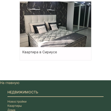
Квартира в Сириусе
На главную
НЕДВИЖИМОСТЬ
Новостройки
Квартиры
Дома