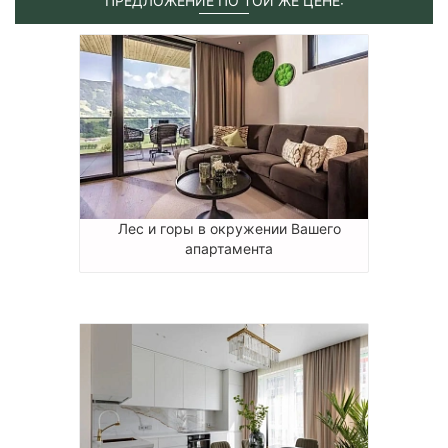
ПРЕДЛОЖЕНИЕ ПО ТОЙ ЖЕ ЦЕНЕ:
Лес и горы в окружении Вашего
апартамента