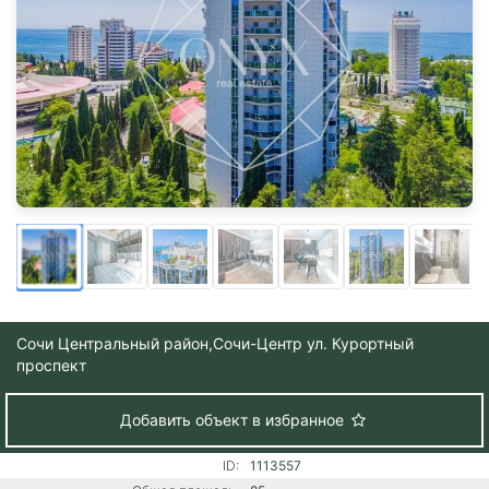
Сочи Центральный район,
Сочи-Центр ул. Курортный
проспект
Добавить объект в избранное
ID:
1113557