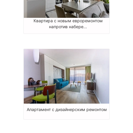
Квартира с новым евроремонтом
напротив набере...
Апартамент с дизайнерским ремонтом