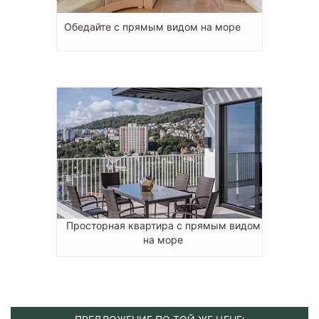
Обедайте с прямым видом на море
Просторная квартира с прямым видом
на море