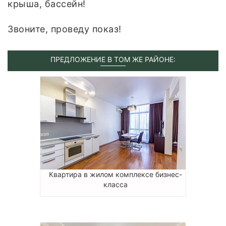
крыша, бассейн!
Звоните, проведу показ!
ПРЕДЛОЖЕНИЕ В ТОМ ЖЕ РАЙОНЕ:
Квартира в жилом комплексе бизнес-
класса