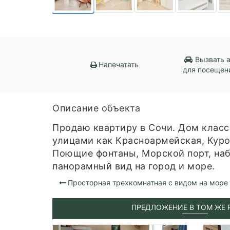
Вызвать 
Напечатать
для посещен
Описание объекта
Продаю квартиру в Сочи. Дом класс
улицами как Красноармейская, Куро
Поющие фонтаны, Морской порт, наб
панорамный вид на город и море.
Просторная трехкомнатная с видом на море
ПРЕДЛОЖЕНИЕ В ТОМ ЖЕ 