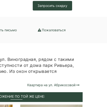
ральное
Запросить скидку
ть письмо
Пожаловаться
ул. Виноградная, рядом с такими
ступности от дома парк Ривьера,
ию. Из окон открывается
Квартира на ул. Абрикосовой
ОЖЕНИЕ ПО ТОЙ ЖЕ ЦЕНЕ: