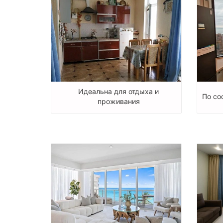
Идеальна для отдыха и
По со
проживания