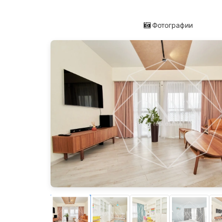
Фотографии