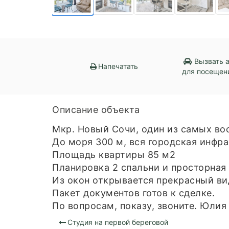
Вызвать 
Напечатать
для посещен
Описание объекта
Мкр. Новый Сочи, один из самых во
До моря 300 м, вся городская инфр
Площадь квартиры 85 м2
Планировка 2 спальни и просторная
Из окон открывается прекрасный вид
Пакет документов готов к сделке.
По вопросам, показу, звоните. Юлия
Студия на первой береговой