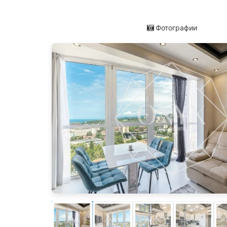
Фотографии