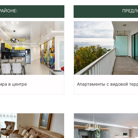
РАЙОНЕ:
ПРЕДЛ
ира в центре
Апартаменты с видовой тер