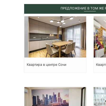
ПРЕДЛОЖЕНИЕ В ТОМ ЖЕ 
Квартира в центре Сочи
Кварт