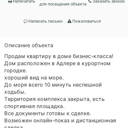
Напечатать
Заказать звонок
для посещения объекта
Написать письмо
Пожаловаться
Описание объекта
Продам квартиру в доме бизнес-класса!
Дом расположен в Адлере в курортном
городке.
хороший вид на море.
До моря всего 10 минуть неспешной
ходьбы.
Территория комплекса закрыта, есть
спортивная площадка.
Все документы готовы к сделке.
Возможен онлайн-показ и дистанционная
сделка.