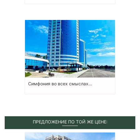
Симфония во всех смыслах...
ПРЕДЛОЖЕНИЕ ПО ТОЙ ЖЕ ЦЕНЕ: