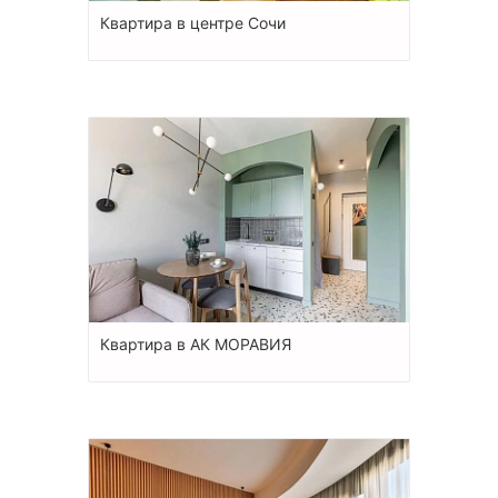
Квартира в центре Сочи
Квартира в АК МОРАВИЯ