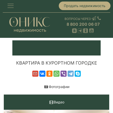
Продать недвижимость
ВОПРОСЫ ЧЕРЕЗ
8 800 200 06 07
КВАРТИРА В КУРОРТНОМ ГОРОДКЕ
Фотографии
Видео