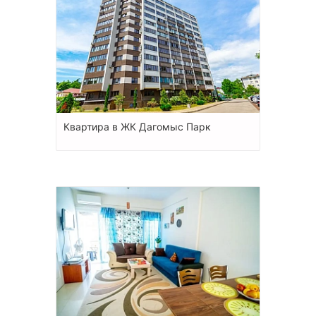
Квартира в ЖК Дагомыс Парк