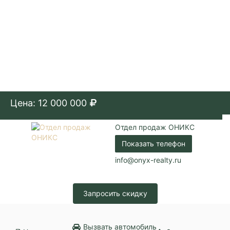
Парковка:
Придомовая
Цена: 12 000 000
Отдел продаж ОНИКС
Показать телефон
info@onyx-realty.ru
Запросить скидку
Вызвать автомобиль