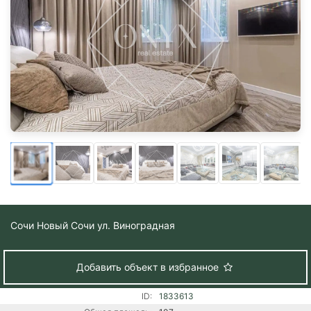
Сочи
Новый Сочи ул. Виноградная
Добавить объект в избранное
ID:
1833613