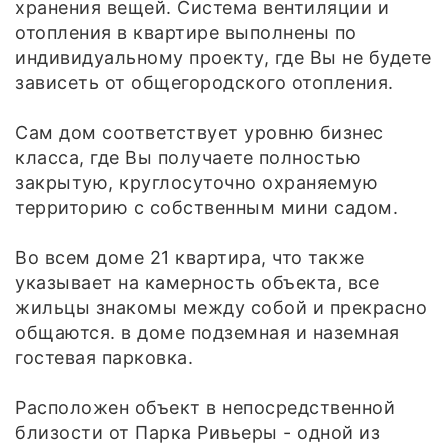
хранения вещей. Система вентиляции и
отопления в квартире выполнены по
индивидуальному проекту, где Вы не будете
зависеть от общегородского отопления.
Сам дом соответствует уровню бизнес
класса, где Вы получаете полностью
закрытую, круглосуточно охраняемую
территорию с собственным мини садом.
Во всем доме 21 квартира, что также
указывает на камерность объекта, все
жильцы знакомы между собой и прекрасно
общаются. в доме подземная и наземная
гостевая парковка.
Расположен объект в непосредственной
близости от Парка Ривьеры - одной из