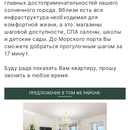
главных достопримечательностей нашего
солнечного города. Вблизи есть вся
инфраструктура необходимая для
комфортной жизни, а это: магазины
шаговой доступности, СПА салоны, школы
и детские сады. До Морского порта Вы
сможете добраться прогулочным шагом за
17 минут.
Буду рада показать Вам квартиру, прошу
звонить в любое время.
ПРЕДЛОЖЕНИЕ В ТОМ ЖЕ РАЙОНЕ: