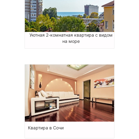
Уютная 2-комнатная квартира с видом
на море
Квартира в Сочи