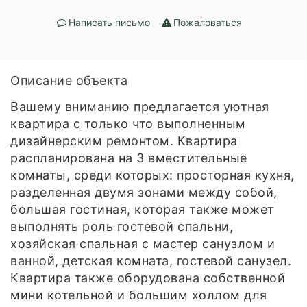
Написать письмо
Пожаловаться
Описание объекта
Вашему вниманию предлагается уютная
квартира с только что выполненным
дизайнерским ремонтом. Квартира
распланирована на 3 вместительные
комнаты, среди которых: просторная кухня,
разделенная двумя зонами между собой,
большая гостиная, которая также может
выполнять роль гостевой спальни,
хозяйская спальная с мастер санузлом и
ванной, детская комната, гостевой санузел.
Квартира также оборудована собственной
мини котельной и большим холлом для