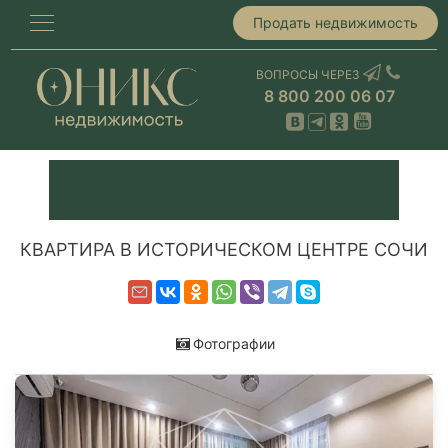
Продать недвижимость
ВОПРОСЫ ЧЕРЕЗ
8 800 200 06 07
КВАРТИРА В ИСТОРИЧЕСКОМ ЦЕНТРЕ СОЧИ
Фотографии