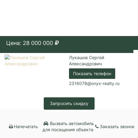
Цена: 28 000 000
Лукашов Сергей
Александрович
Показать телефон
2316078@onyx-realty.ru
Запросить скидку
Вызвать автомобиль
Напечатать
Заказать звонок
для посещения объекта