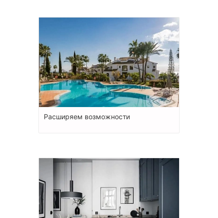
Расширяем возможности