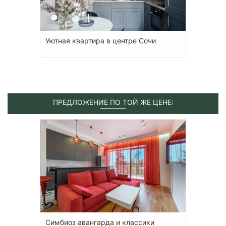
Уютная квартира в центре Сочи
ПРЕДЛОЖЕНИЕ ПО ТОЙ ЖЕ ЦЕНЕ:
Симбиоз авангарда и классики