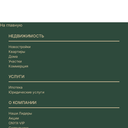
На главную
НЕДВИЖИМОСТЬ
Новостройки
Квартиры
Дома
Участки
Коммерция
УСЛУГИ
Ипотека
Юридические услуги
О КОМПАНИИ
Наши Лидеры
Акции
ONYX-VIP
Сотрудники