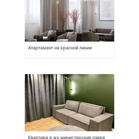
Апартамент на красной линии
Квартира в жк министерские озера