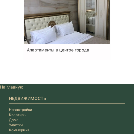
Апартаменты в центре города
На главную
НЕДВИЖИМОСТЬ
Новостройки
Квартиры
Дома
Участки
Коммерция