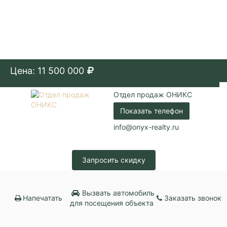
Цена: 11 500 000
Отдел продаж ОНИКС
Показать телефон
info@onyx-realty.ru
Запросить скидку
Вызвать автомобиль
Напечатать
Заказать звонок
для посещения объекта