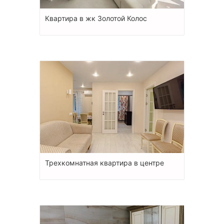
Квартира в жк Золотой Колос
Трехкомнатная квартира в центре