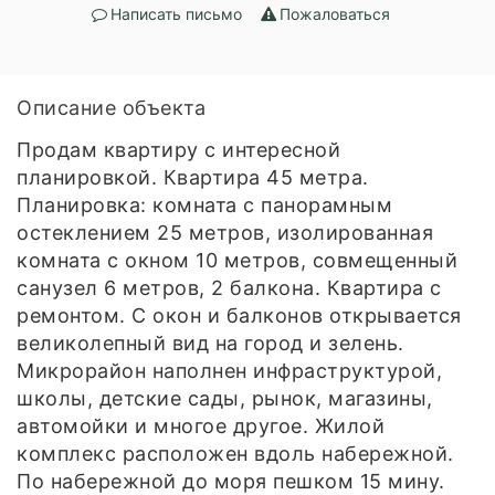
Написать письмо
Пожаловаться
Описание объекта
Продам квартиру с интересной
планировкой. Квартира 45 метра.
Планировка: комната с панорамным
остеклением 25 метров, изолированная
комната с окном 10 метров, совмещенный
санузел 6 метров, 2 балкона. Квартира с
ремонтом. С окон и балконов открывается
великолепный вид на город и зелень.
Микрорайон наполнен инфраструктурой,
школы, детские сады, рынок, магазины,
автомойки и многое другое. Жилой
комплекс расположен вдоль набережной.
По набережной до моря пешком 15 мину.