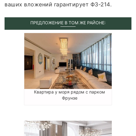
ваших вложений гарантирует ФЗ-214.
ПРЕДЛОЖЕНИЕ В ТОМ ЖЕ РАЙОНЕ:
Квартира у моря рядом с парком
Фрунзе