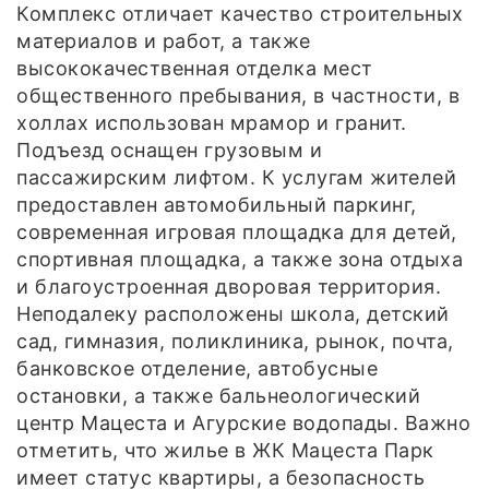
Комплекс отличает качество строительных
материалов и работ, а также
высококачественная отделка мест
общественного пребывания, в частности, в
холлах использован мрамор и гранит.
Подъезд оснащен грузовым и
пассажирским лифтом. К услугам жителей
предоставлен автомобильный паркинг,
современная игровая площадка для детей,
спортивная площадка, а также зона отдыха
и благоустроенная дворовая территория.
Неподалеку расположены школа, детский
сад, гимназия, поликлиника, рынок, почта,
банковское отделение, автобусные
остановки, а также бальнеологический
центр Мацеста и Агурские водопады. Важно
отметить, что жилье в ЖК Мацеста Парк
имеет статус квартиры, а безопасность