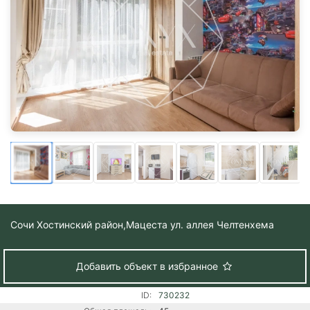
Сочи Хостинский район,
Мацеста ул. аллея Челтенхема
Добавить объект в избранное
ID:
730232