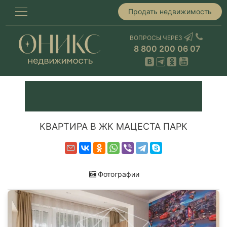
Продать недвижимость
ВОПРОСЫ ЧЕРЕЗ
8 800 200 06 07
КВАРТИРА В ЖК МАЦЕСТА ПАРК
Фотографии