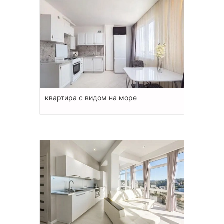
квартира с видом на море