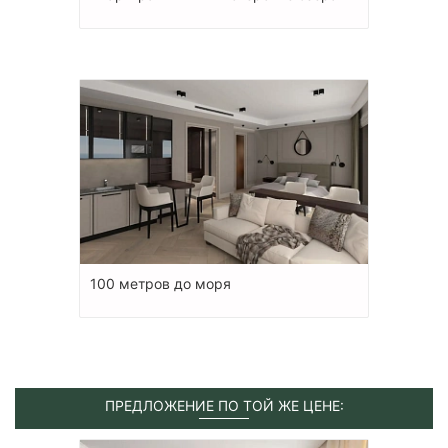
100 метров до моря
ПРЕДЛОЖЕНИЕ ПО ТОЙ ЖЕ ЦЕНЕ: