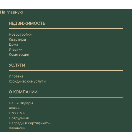
На главную
НЕДВИЖИМОСТЬ
Новостройки
Квартиры
Дома
Участки
Коммерция
УСЛУГИ
Ипотека
Юридические услуги
О КОМПАНИИ
Наши Лидеры
Акции
ONYX-VIP
Сотрудники
Награды и сертификаты
Вакансии