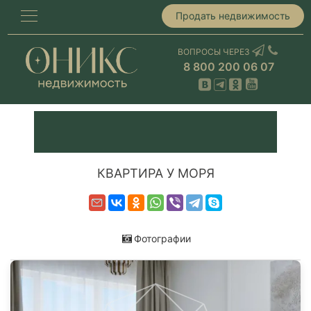
Продать недвижимость
ВОПРОСЫ ЧЕРЕЗ
8 800 200 06 07
КВАРТИРА У МОРЯ
Фотографии