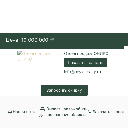
Цена: 19 000 000
Отдел продаж ОНИКС
Показать телефон
info@onyx-realty.ru
Запросить скидку
Вызвать автомобиль
Напечатать
Заказать звонок
для посещения объекта