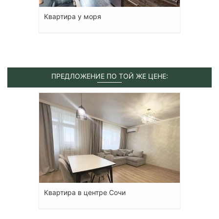
Квартира у моря
ПРЕДЛОЖЕНИЕ ПО ТОЙ ЖЕ ЦЕНЕ:
Квартира в центре Сочи