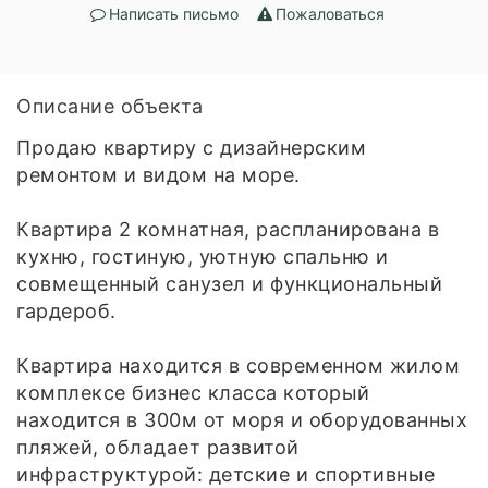
Написать письмо
Пожаловаться
Описание объекта
Продаю квартиру с дизайнерским
ремонтом и видом на море.
Квартира 2 комнатная, распланирована в
кухню, гостиную, уютную спальню и
совмещенный санузел и функциональный
гардероб.
Квартира находится в современном жилом
комплексе бизнес класса который
находится в 300м от моря и оборудованных
пляжей, обладает развитой
инфраструктурой: детские и спортивные