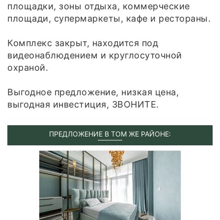
площадки, зоны отдыха, коммерческие
площади, супермаркеты, кафе и рестораны.
Комплекс закрыт, находится под
видеонаблюдением и круглосуточной
охраной.
Выгодное предложение, низкая цена,
выгодная инвестиция, ЗВОНИТЕ.
ПРЕДЛОЖЕНИЕ В ТОМ ЖЕ РАЙОНЕ: