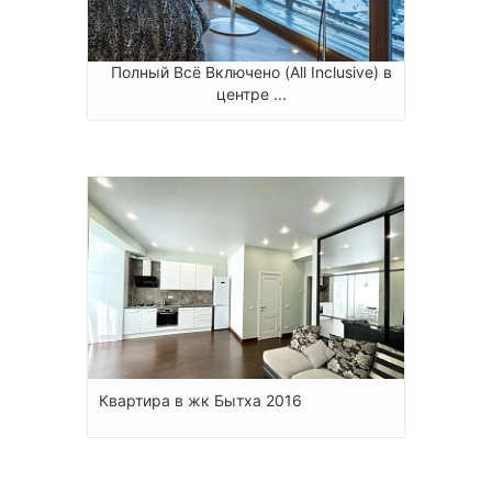
Полный Всё Включено (All Inclusive) в
центре ...
Квартира в жк Бытха 2016