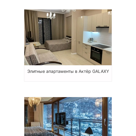
Элитные апартаменты в Актёр GALAXY