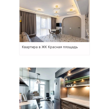
Квартира в ЖК Красная площадь