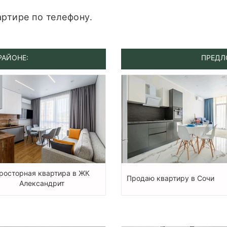
ртире по телефону.
РАЙОНЕ:
ПРЕДЛ
росторная квартира в ЖК
Продаю квартиру в Сочи
Александрит