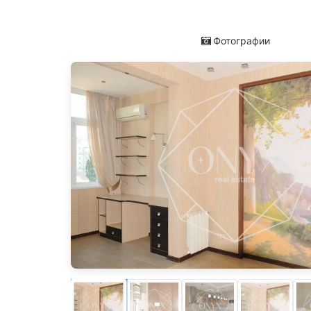
Фотографии