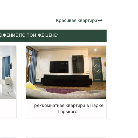
Красивая квартира
ОЖЕНИЕ ПО ТОЙ ЖЕ ЦЕНЕ:
Трёхкомнатная квартира в Парке
Горького