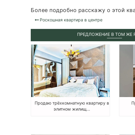
Более подробно расскажу о этой ква
Роскошная квартира в центре
ПРЕДЛОЖЕНИЕ В ТОМ ЖЕ 
Продаю трёхкомнатную квартиру в
П
элитном жилищ...