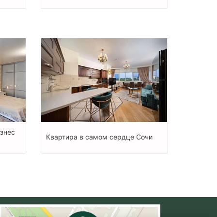
изнес
Квартира в самом сердце Сочи