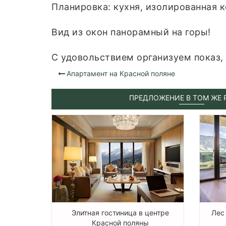
Планировка: кухня, изолированная к
Вид из окон панорамный на горы!
С удовольствием организуем показ,
Апартамент на Красной поляне
ПРЕДЛОЖЕНИЕ В ТОМ ЖЕ 
Элитная гостиница в центре
Лес
Красной поляны