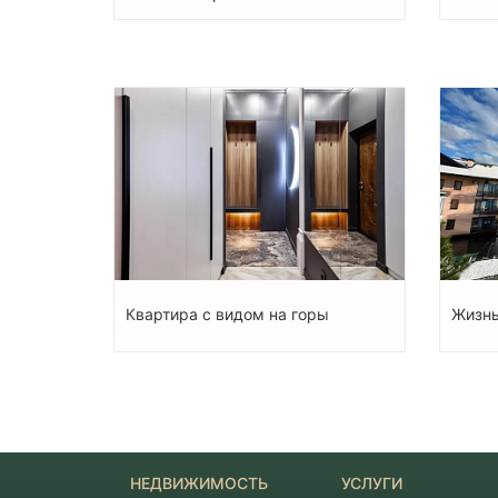
Квартира с видом на горы
Жизнь
НЕДВИЖИМОСТЬ
УСЛУГИ