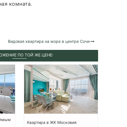
ная комната.
Видовая квартира на море в центре Сочи
ОЖЕНИЕ ПО ТОЙ ЖЕ ЦЕНЕ:
рямым
Квартира в ЖК Московия