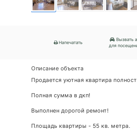
Вызвать 
Напечатать
для посещен
Описание объекта
Продается уютная квартира полност
Полная сумма в дкп!
Выполнен дорогой ремонт!
Площадь квартиры - 55 кв. метра.