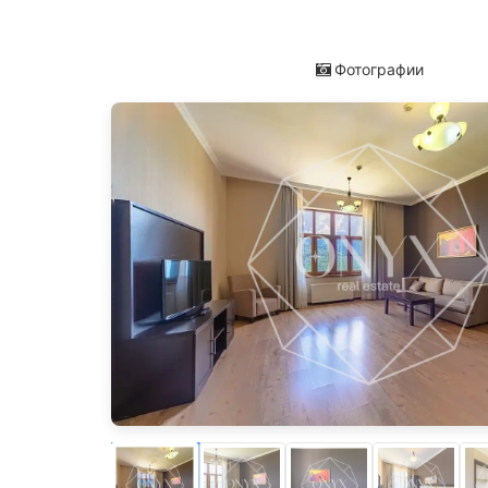
Фотографии