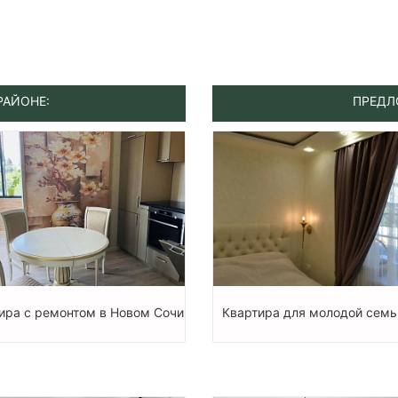
РАЙОНЕ:
ПРЕДЛ
ира с ремонтом в Новом Сочи
Квартира для молодой семь