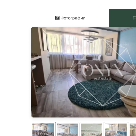
Фотографии