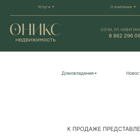
Услуги
О компании
СОЧИ, УЛ. НАВАГИН
8 862 296 0
Домовладения
Новос
К ПРОДАЖЕ ПРЕДСТАВЛЕ