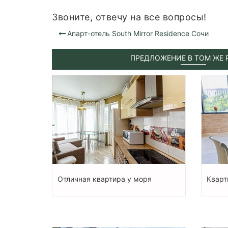
Звоните, отвечу на все вопросы!
Апарт-отель South Mirror Residence Сочи
ПРЕДЛОЖЕНИЕ В ТОМ ЖЕ 
Отличная квартира у моря
Кварт