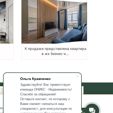
К продаже представлена квартира
в жк бизнес-к...
Ольга Кравченко
Здравствуйте! Вас приветствует
команда ОНИКС - Недвижимость!
Спасибо за обращение!
Оставьте контакт, по которому с
Вами сможет связаться наш
используемых мною
специалист, для консультации по