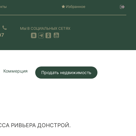
акты
Избранное
МЫ В СОЦИАЛЬНЫХ СЕТЯХ
07
Коммерция
Продать недвижимость
ССА РИВЬЕРА ДОНСТРОЙ.