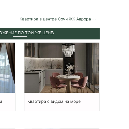
Квартира в центре Сочи ЖК Аврора
ОЖЕНИЕ ПО ТОЙ ЖЕ ЦЕНЕ:
и
Квартира с видом на море