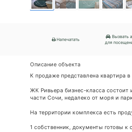
Вызвать 
Напечатать
для посещен
Описание объекта
К продаже представлена квартира в
ЖК Ривьера бизнес-класса состоит 
части Сочи, недалеко от моря и пар
На территории комплекса есть прод
1 собственник, документы готовы к с